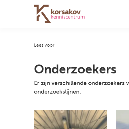
Navigation
Lees voor
Onderzoekers
Er zijn verschillende onderzoekers
onderzoekslijnen.