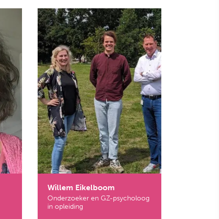
Willem Eikelboom
Onderzoeker en GZ-psycholoog
in opleiding