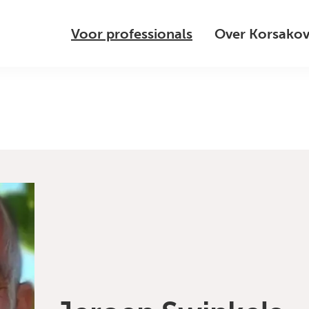
Voor professionals
Over Korsako