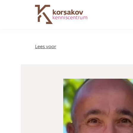
Navigation
Lees voor