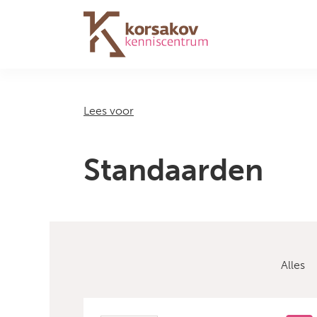
Navigation
Lees voor
Standaarden
Alles