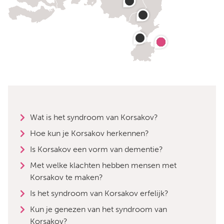
Wat is het syndroom van Korsakov?
Hoe kun je Korsakov herkennen?
Is Korsakov een vorm van dementie?
Met welke klachten hebben mensen met
Korsakov te maken?
Is het syndroom van Korsakov erfelijk?
Kun je genezen van het syndroom van
Korsakov?