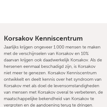
Korsakov Kenniscentrum
Jaarlijks krijgen ongeveer 1.000 mensen te maken
met de verschijnselen van Korsakov en 10%
daarvan krijgen ook daadwerkelijk Korsakov. Als de
hersenen eenmaal beschadigd zijn, is Korsakov
niet meer te genezen. Korsakov Kenniscentrum
ontwikkelt en deelt kennis over het syndroom van
Korsakov met als doel de levensomstandigheden
van mensen met Korsakov overal te verbeteren, de
maatschappelijke bekendheid van Korsakov te
vergroten en de aandoening terug te dringen.