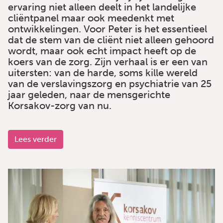
ervaring niet alleen deelt in het landelijke
cliëntpanel maar ook meedenkt met
ontwikkelingen. Voor Peter is het essentieel
dat de stem van de cliënt niet alleen gehoord
wordt, maar ook echt impact heeft op de
koers van de zorg. Zijn verhaal is er een van
uitersten: van de harde, soms kille wereld
van de verslavingszorg en psychiatrie van 25
jaar geleden, naar de mensgerichte
Korsakov-zorg van nu.
Lees verder