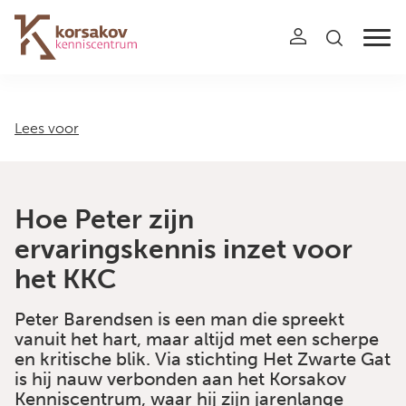
Navigation
Lees voor
Hoe Peter zijn
ervaringskennis inzet voor
het KKC
Peter Barendsen is een man die spreekt
vanuit het hart, maar altijd met een scherpe
en kritische blik. Via stichting Het Zwarte Gat
is hij nauw verbonden aan het Korsakov
Kenniscentrum, waar hij zijn jarenlange