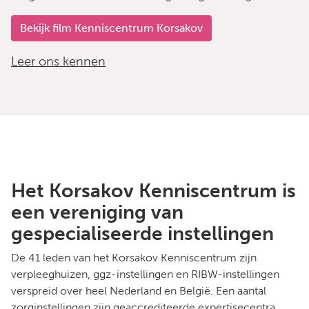
Bekijk film Kenniscentrum Korsakov
Leer ons kennen
Het Korsakov Kenniscentrum is
een vereniging van
gespecialiseerde instellingen
De 41 leden van het Korsakov Kenniscentrum zijn
verpleeghuizen, ggz-instellingen en RIBW-instellingen
verspreid over heel Nederland en België. Een aantal
zorginstellingen zijn geaccrediteerde expertisecentra.