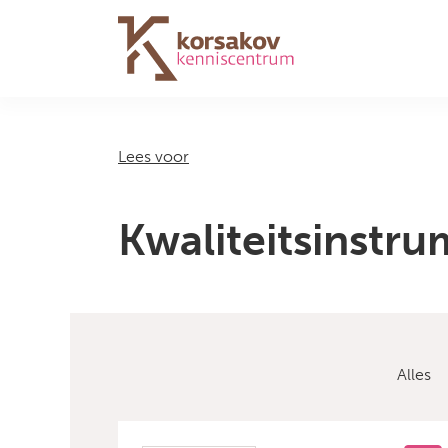
Navigation
Lees voor
Kwaliteitsinstr
Alles