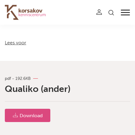
Navigation
Lees voor
pdf - 192.6KB
Qualiko (ander)
Download