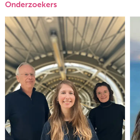
Onderzoekers