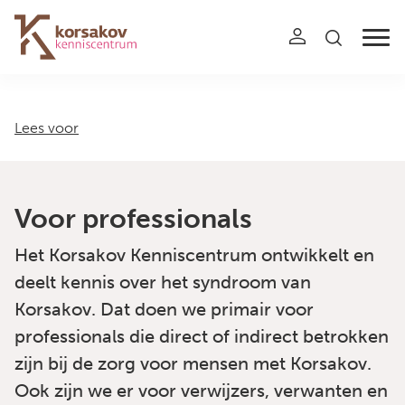
Navigation
Lees voor
Voor professionals
Het Korsakov Kenniscentrum ontwikkelt en
deelt kennis over het syndroom van
Korsakov. Dat doen we primair voor
professionals die direct of indirect betrokken
zijn bij de zorg voor mensen met Korsakov.
Ook zijn we er voor verwijzers, verwanten en