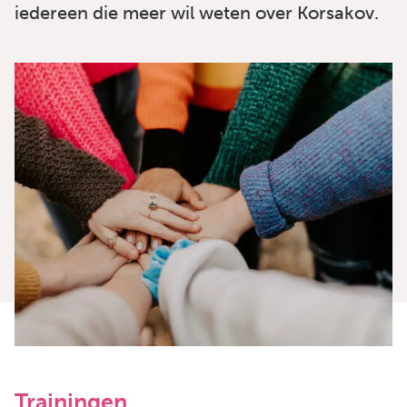
iedereen die meer wil weten over Korsakov.
Trainingen