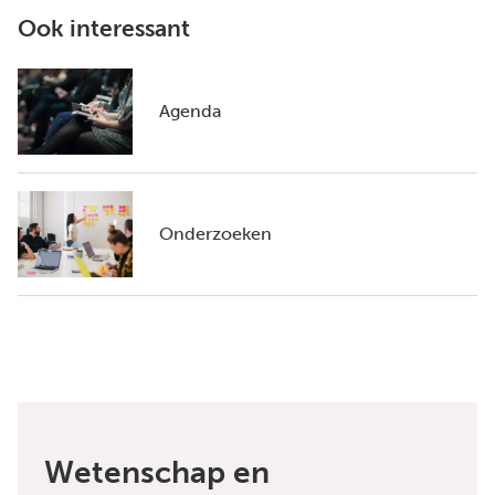
Ook interessant
Agenda
Onderzoeken
Wetenschap en