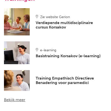
Zie website Gerion
Verdiepende multidisciplinaire
cursus Korsakov
e-learning
Basistraining Korsakov (e-learning)
Training Empathisch Directieve
Benadering voor paramedici
Bekijk meer