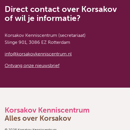
Direct contact over Korsakov
of wil je informatie?
Korsakov Kenniscentrum (secretariaat)
Slinge 901, 3086 EZ Rotterdam
info@korsakovkenniscentrum.nl
Ontvang onze nieuwsbrief
Korsakov Kenniscentrum
Alles over Korsakov
© 2026 Korsakov Kenniscentrum