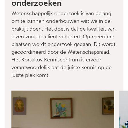
onderzoeken
Wetenschappelijk onderzoek is van belang
om te kunnen onderbouwen wat we in de
praktijk doen. Het doel is dat de kwaliteit van
leven voor de cliënt verbetert. Op meerdere
plaatsen wordt onderzoek gedaan. Dit wordt
gecoördineerd door de Wetenschapsraad.
Het Korsakov Kenniscentrum is ervoor
verantwoordelijk dat de juiste kennis op de
juiste plek komt.