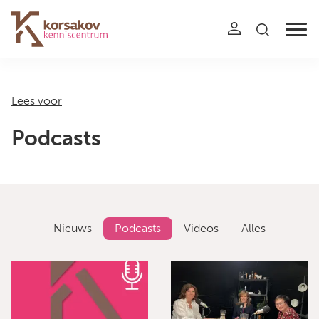
Navigation
Lees voor
Podcasts
Nieuws
Podcasts
Videos
Alles