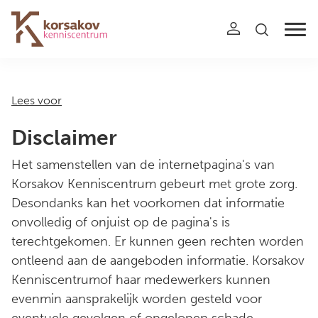
Navigation
Lees voor
Disclaimer
Het samenstellen van de internetpagina's van
Korsakov Kenniscentrum gebeurt met grote zorg.
Desondanks kan het voorkomen dat informatie
onvolledig of onjuist op de pagina's is
terechtgekomen. Er kunnen geen rechten worden
ontleend aan de aangeboden informatie. Korsakov
Kenniscentrumof haar medewerkers kunnen
evenmin aansprakelijk worden gesteld voor