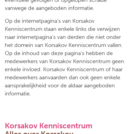
eventuele gevolgen of opgelopen schade
vanwege de aangeboden informatie.
Op de internetpagina's van Korsakov
Kenniscentrum staan enkele links die verwijzen
naar internetpagina's van derden die niet onder
het domein van Korsakov Kenniscentrum vallen.
Op de inhoud van deze pagina's hebben de
medewerkers van Korsakov Kenniscentrum geen
enkele invloed. Korsakov Kenniscentrum of haar
medewerkers aanvaarden dan ook geen enkele
aansprakelijkheid voor de aldaar aangeboden
informatie.
Korsakov Kenniscentrum