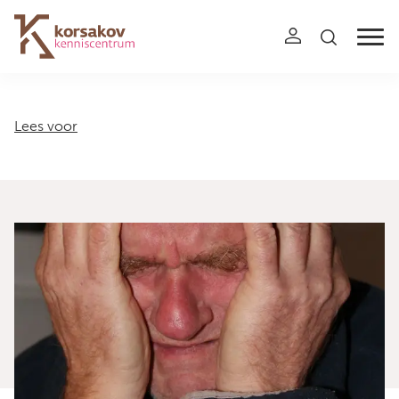
Navigation
Lees voor