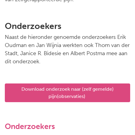
Onderzoekers
Naast de hieronder genoemde onderzoekers Erik
Oudman en Jan Wijnia werkten ook Thom van der
Stadt, Janice R. Bidesie en Albert Postma mee aan
dit onderzoek.
Download onderzoek naar (zelf gemelde)
pijn(observaties)
Onderzoekers