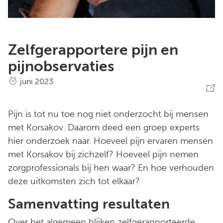
Zelfgerapportere pijn en
pijnobservaties
juni 2023
Pijn is tot nu toe nog niet onderzocht bij mensen
met Korsakov. Daarom deed een groep experts
hier onderzoek naar. Hoeveel pijn ervaren mensen
met Korsakov bij zichzelf? Hoeveel pijn nemen
zorgprofessionals bij hen waar? En hoe verhouden
deze uitkomsten zich tot elkaar?
Samenvatting resultaten
Over het algemeen blijken zelfgerapporteerde