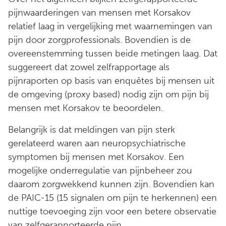
pijnwaarderingen van mensen met Korsakov
relatief laag in vergelijking met waarnemingen van
pijn door zorgprofessionals. Bovendien is de
overeenstemming tussen beide metingen laag. Dat
suggereert dat zowel zelfrapportage als
pijnraporten op basis van enquêtes bij mensen uit
de omgeving (proxy based) nodig zijn om pijn bij
mensen met Korsakov te beoordelen.
Belangrijk is dat meldingen van pijn sterk
gerelateerd waren aan neuropsychiatrische
symptomen bij mensen met Korsakov. Een
mogelijke onderregulatie van pijnbeheer zou
daarom zorgwekkend kunnen zijn. Bovendien kan
de PAIC-15 (15 signalen om pijn te herkennen) een
nuttige toevoeging zijn voor een betere observatie
van zelfgerapporteerde pijn.