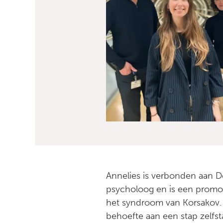
Annelies is verbonden aan D
psycholoog en is een promo
het syndroom van Korsakov.
behoefte aan een stap zelfst