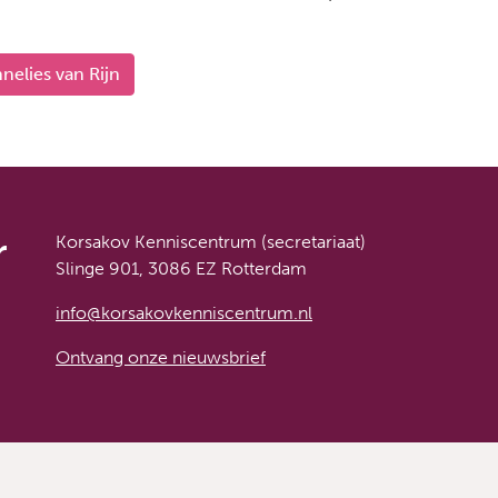
nelies van Rijn
r
Korsakov Kenniscentrum (secretariaat)
Slinge 901, 3086 EZ Rotterdam
info@korsakovkenniscentrum.nl
Ontvang onze nieuwsbrief