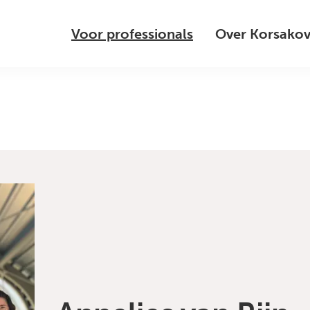
Voor professionals
Over Korsako