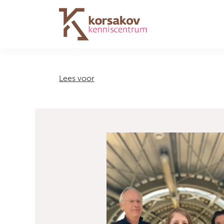
Navigation
Lees voor