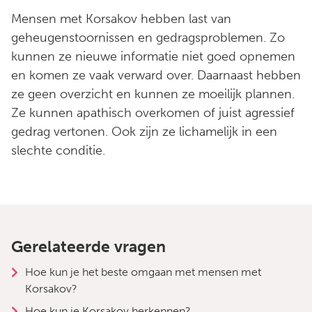
Mensen met Korsakov hebben last van
geheugenstoornissen en gedragsproblemen. Zo
kunnen ze nieuwe informatie niet goed opnemen
en komen ze vaak verward over. Daarnaast hebben
ze geen overzicht en kunnen ze moeilijk plannen.
Ze kunnen apathisch overkomen of juist agressief
gedrag vertonen. Ook zijn ze lichamelijk in een
slechte conditie.
Gerelateerde vragen
Hoe kun je het beste omgaan met mensen met
Korsakov?
Hoe kun je Korsakov herkennen?