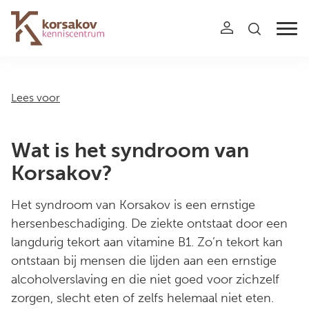
Navigation
Lees voor
Wat is het syndroom van
Korsakov?
Het syndroom van Korsakov is een ernstige
hersenbeschadiging. De ziekte ontstaat door een
langdurig tekort aan vitamine B1. Zo’n tekort kan
ontstaan bij mensen die lijden aan een ernstige
alcoholverslaving en die niet goed voor zichzelf
zorgen, slecht eten of zelfs helemaal niet eten.