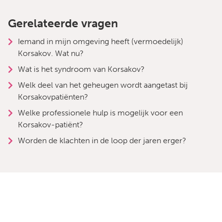
Gerelateerde vragen
Iemand in mijn omgeving heeft (vermoedelijk)
Korsakov. Wat nu?
Wat is het syndroom van Korsakov?
Welk deel van het geheugen wordt aangetast bij
Korsakovpatiënten?
Welke professionele hulp is mogelijk voor een
Korsakov-patiënt?
Worden de klachten in de loop der jaren erger?