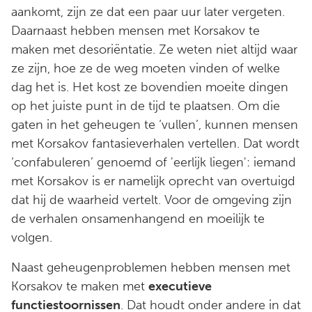
aankomt, zijn ze dat een paar uur later vergeten.
Daarnaast hebben mensen met Korsakov te
maken met desoriëntatie. Ze weten niet altijd waar
ze zijn, hoe ze de weg moeten vinden of welke
dag het is. Het kost ze bovendien moeite dingen
op het juiste punt in de tijd te plaatsen. Om die
gaten in het geheugen te ‘vullen’, kunnen mensen
met Korsakov fantasieverhalen vertellen. Dat wordt
‘confabuleren’ genoemd of 'eerlijk liegen': iemand
met Korsakov is er namelijk oprecht van overtuigd
dat hij de waarheid vertelt. Voor de omgeving zijn
de verhalen onsamenhangend en moeilijk te
volgen.
Naast geheugenproblemen hebben mensen met
Korsakov te maken met
executieve
functiestoornissen
. Dat houdt onder andere in dat