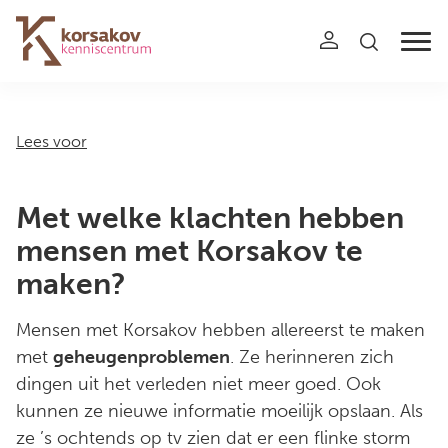
Navigation
Lees voor
Met welke klachten hebben
mensen met Korsakov te
maken?
Mensen met Korsakov hebben allereerst te maken
met
geheugenproblemen
. Ze herinneren zich
dingen uit het verleden niet meer goed. Ook
kunnen ze nieuwe informatie moeilijk opslaan. Als
ze ’s ochtends op tv zien dat er een flinke storm