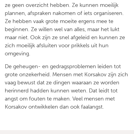
ze geen overzicht hebben. Ze kunnen moeilijk
plannen, afspraken nakomen of iets organiseren.
Ze hebben vaak grote moeite ergens mee te
beginnen. Ze willen wel van alles, maar het lukt
maar niet. Ook zijn ze snel afgeleid en kunnen ze
zich moeilijk afsluiten voor prikkels uit hun
omgeving.
De geheugen- en gedragsproblemen leiden tot
grote onzekerheid. Mensen met Korsakov zijn zich
vaag bewust dat ze dingen waaraan ze worden
herinnerd hadden kunnen weten. Dat leidt tot
angst om fouten te maken. Veel mensen met
Korsakov ontwikkelen dan ook faalangst.