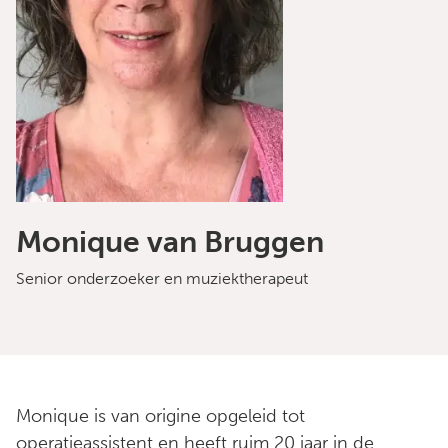
Monique van Bruggen
Senior onderzoeker en muziektherapeut
Monique is van origine opgeleid tot
operatieassistent en heeft ruim 20 jaar in de