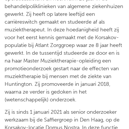
behandelpoliklinieken van algemene ziekenhuizen
gewerkt. Zij heeft op latere leeftijd een
carrièreswitch gemaakt en studeerde af als
muziektherapeut. In deze hoedanigheid heeft zij
voor het eerst kennis gemaakt met de Korsakov-
populatie bij Atlant Zorggroep waar ze 8 jaar heeft
gewerkt. In de tussentijd studeerde ze door en is
na haar Master Muziektherapie-opleiding een
promotieonderzoek gestart naar de effecten van
muziektherapie bij mensen met de ziekte van
Huntington. Zij promoveerde in januari 2018,
waarna ze verder is gedoken in het
(wetenschappelijk) onderzoek.
Zij is sinds 1 januari 2021 als senior onderzoeker
werkzaam bij de Saffiergroep in Den Haag, op de
Korsakov-locatie Domus Nostra. In deze functie