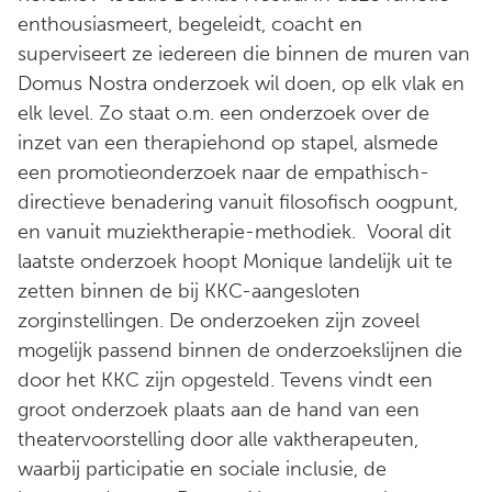
enthousiasmeert, begeleidt, coacht en
superviseert ze iedereen die binnen de muren van
Domus Nostra onderzoek wil doen, op elk vlak en
elk level. Zo staat o.m. een onderzoek over de
inzet van een therapiehond op stapel, alsmede
een promotieonderzoek naar de empathisch-
directieve benadering vanuit filosofisch oogpunt,
en vanuit muziektherapie-methodiek. Vooral dit
laatste onderzoek hoopt Monique landelijk uit te
zetten binnen de bij KKC-aangesloten
zorginstellingen. De onderzoeken zijn zoveel
mogelijk passend binnen de onderzoekslijnen die
door het KKC zijn opgesteld. Tevens vindt een
groot onderzoek plaats aan de hand van een
theatervoorstelling door alle vaktherapeuten,
waarbij participatie en sociale inclusie, de