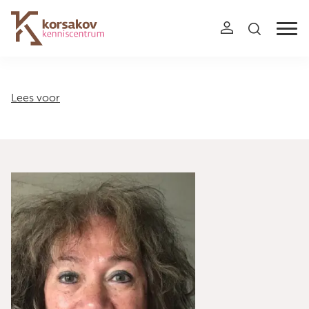
Navigation
Lees voor