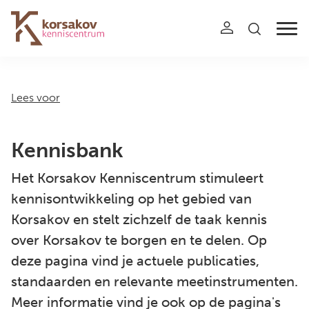
Navigation
Lees voor
Kennisbank
Het Korsakov Kenniscentrum stimuleert
kennisontwikkeling op het gebied van
Korsakov en stelt zichzelf de taak kennis
over Korsakov te borgen en te delen. Op
deze pagina vind je actuele publicaties,
standaarden en relevante meetinstrumenten.
Meer informatie vind je ook op de pagina's