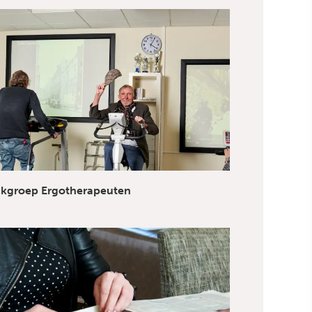
kgroep Ergotherapeuten