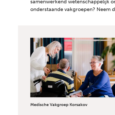
samenwerkend wetenschappelijk ond
onderstaande vakgroepen? Neem 
Medische Vakgroep Korsakov