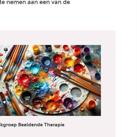
 te nemen aan een van de
kgroep Beeldende Therapie