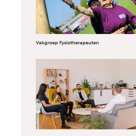
Vakgroep Fysiotherapeuten