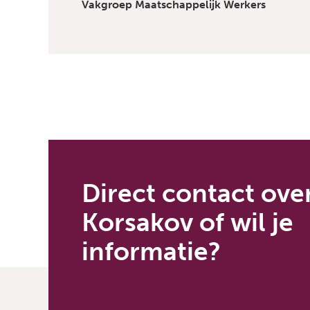
Vakgroep Maatschappelijk Werkers
Direct contact ove
Korsakov of wil je
informatie?