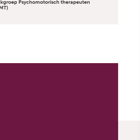
kgroep Psychomotorisch therapeuten
MT)