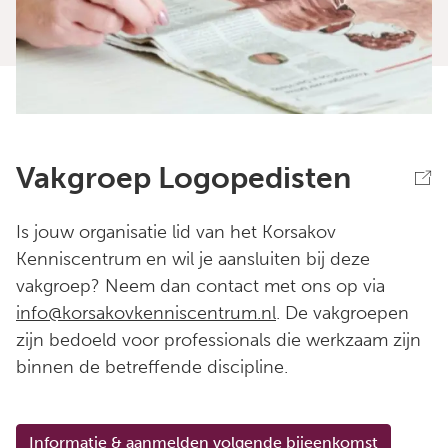
Vakgroep Logopedisten
Is jouw organisatie lid van het Korsakov
Kenniscentrum en wil je aansluiten bij deze
vakgroep? Neem dan contact met ons op via
info@korsakovkenniscentrum.nl
. De vakgroepen
zijn bedoeld voor professionals die werkzaam zijn
binnen de betreffende discipline.
Informatie & aanmelden volgende bijeenkomst