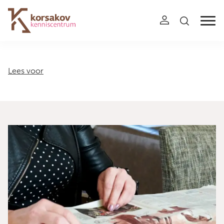
Navigation
Lees voor