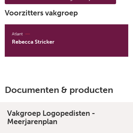
Voorzitters vakgroep
Atlant
Rebecca Stricker
Documenten & producten
Vakgroep Logopedisten -
Meerjarenplan