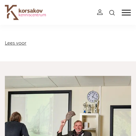
Navigation
Lees voor