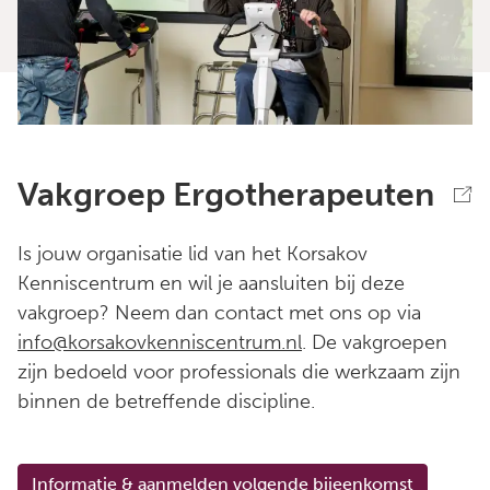
Vakgroep Ergotherapeuten
Is jouw organisatie lid van het Korsakov
Kenniscentrum en wil je aansluiten bij deze
vakgroep? Neem dan contact met ons op via
info@korsakovkenniscentrum.nl
. De vakgroepen
zijn bedoeld voor professionals die werkzaam zijn
binnen de betreffende discipline.
Informatie & aanmelden volgende bijeenkomst