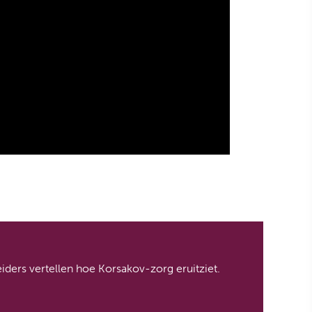
ers vertellen hoe Korsakov-zorg eruitziet.