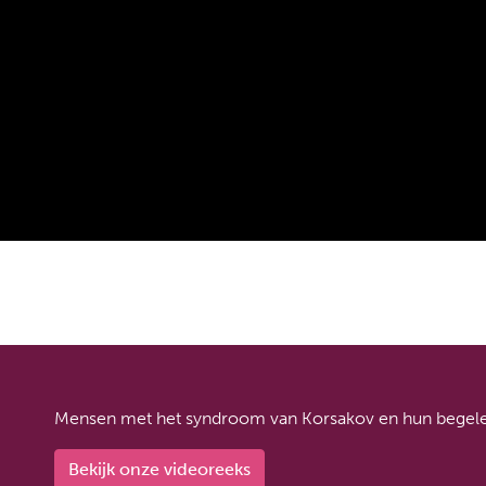
Mensen met het syndroom van Korsakov en hun begeleid
Bekijk onze videoreeks