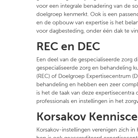
voor een integrale benadering van de so
doelgroep kenmerkt. Ook is een passen
en de opbouw van expertise is het belan
voor dagbesteding, onder één dak te vin
REC en DEC
Een deel van de gespecialiseerde zorg d
gespecialiseerde zorg en behandeling 
(REC) of Doelgroep Expertisecentrum (DEC
behandeling en hebben een zeer comple
is het de taak van deze expertisecentra
professionals en instellingen in het zor
Korsakov Kennisc
Korsakov-instellingen verenigen zich in 