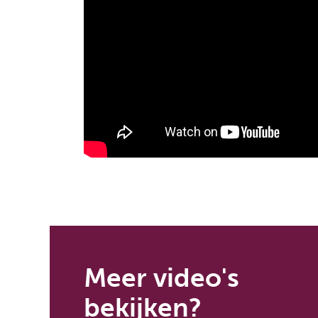
Meer video's
bekijken?