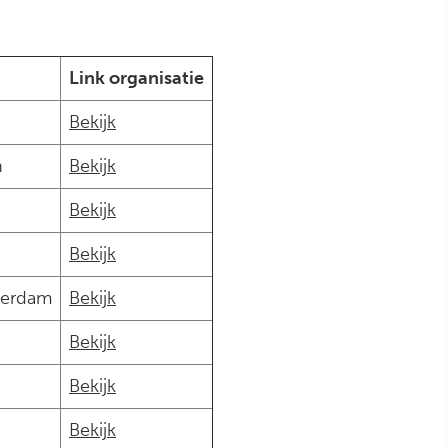
Link organisatie
Bekijk
n
Bekijk
Bekijk
Bekijk
terdam
Bekijk
Bekijk
Bekijk
Bekijk