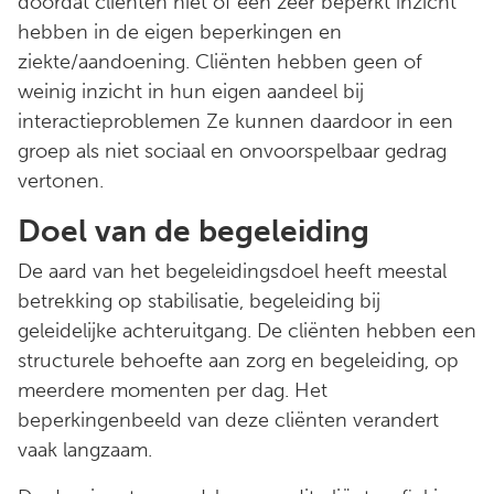
doordat cliënten niet of een zeer beperkt inzicht
hebben in de eigen beperkingen en
ziekte/aandoening. Cliënten hebben geen of
weinig inzicht in hun eigen aandeel bij
interactieproblemen Ze kunnen daardoor in een
groep als niet sociaal en onvoorspelbaar gedrag
vertonen.
Doel van de begeleiding
De aard van het begeleidingsdoel heeft meestal
betrekking op stabilisatie, begeleiding bij
geleidelijke achteruitgang. De cliënten hebben een
structurele behoefte aan zorg en begeleiding, op
meerdere momenten per dag. Het
beperkingenbeeld van deze cliënten verandert
vaak langzaam.