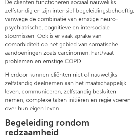
De cliënten functioneren sociaal nauwelijks
zelfstandig en zijn intensief begeleidingsbehoeftig,
vanwege de combinatie van ernstige neuro-
psychiatrische, cognitieve en intersociale
stoornissen. Ook is er vaak sprake van
comorbiditeit op het gebied van somatische
aandoeningen zoals carcinomen, hart/vaat
problemen en ernstige COPD.
Hierdoor kunnen cliënten niet of nauwelijks
zelfstandig deelnemen aan het maatschappelijk
leven, communiceren, zelfstandig besluiten
nemen, complexe taken initiëren en regie voeren
over hun eigen leven.
Begeleiding rondom
redzaamheid