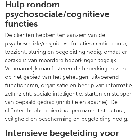
Hulp rondom
psychosociale/cognitieve
functies
De cliënten hebben ten aanzien van de
psychosociale/cognitieve functies continu hulp,
toezicht, sturing en begeleiding nodig, omdat er
sprake is van meerdere beperkingen tegelijk.
Voornamelijk manifesteren de beperkingen zich
op het gebied van het geheugen, uitvoerend
functioneren, organisatie en begrip van informatie,
zelfinzicht, sociale intelligentie, starten en stoppen
van bepaald gedrag (inhibitie en apathie). De
cliënten hebben hierdoor permanent structuur,
veiligheid en bescherming en begeleiding nodig.
Intensieve begeleiding voor