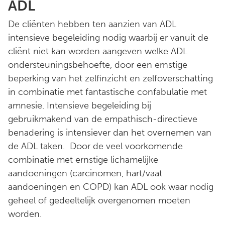
ADL
De cliënten hebben ten aanzien van ADL
intensieve begeleiding nodig waarbij er vanuit de
cliënt niet kan worden aangeven welke ADL
ondersteuningsbehoefte, door een ernstige
beperking van het zelfinzicht en zelfoverschatting
in combinatie met fantastische confabulatie met
amnesie. Intensieve begeleiding bij
gebruikmakend van de empathisch-directieve
benadering is intensiever dan het overnemen van
de ADL taken. Door de veel voorkomende
combinatie met ernstige lichamelijke
aandoeningen (carcinomen, hart/vaat
aandoeningen en COPD) kan ADL ook waar nodig
geheel of gedeeltelijk overgenomen moeten
worden.