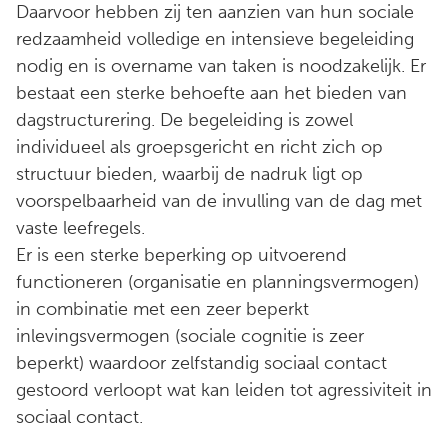
Daarvoor hebben zij ten aanzien van hun sociale
redzaamheid volledige en intensieve begeleiding
nodig en is overname van taken is noodzakelijk. Er
bestaat een sterke behoefte aan het bieden van
dagstructurering. De begeleiding is zowel
individueel als groepsgericht en richt zich op
structuur bieden, waarbij de nadruk ligt op
voorspelbaarheid van de invulling van de dag met
vaste leefregels.
Er is een sterke beperking op uitvoerend
functioneren (organisatie en planningsvermogen)
in combinatie met een zeer beperkt
inlevingsvermogen (sociale cognitie is zeer
beperkt) waardoor zelfstandig sociaal contact
gestoord verloopt wat kan leiden tot agressiviteit in
sociaal contact.