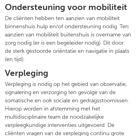
Ondersteuning voor mobiliteit
De cliënten hebben ten aanzien van mobiliteit
binnenshuis hulp en/of ondersteuning nodig. Ten
aanzien van mobiliteit buitenshuis is overname van
zorg nodig (er is een begeleider nodig). Dit door
de sterk gestoorde oriëntatie en navigatie in plaats
(en tijd).
Verpleging
Verpleging is nodig op het gebied van observatie,
signalering en verzorging ten gevolge van de
somatische en ook sociale en gedragsstoornissen.
Hierop worden in afstemming met het
multidisciplinaire team de noodzakelijke
verpleegkundige interventies uitgevoerd. De
cliënten vragen van de verpleging continu grote