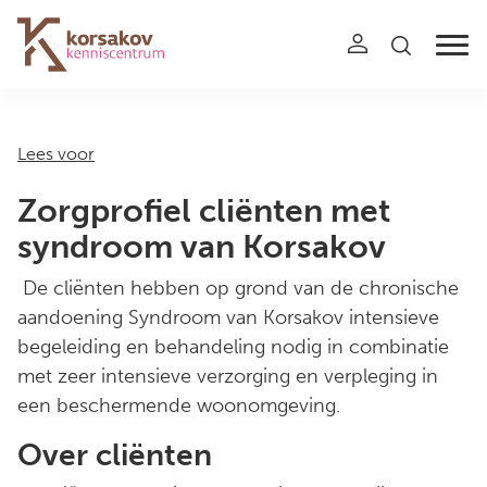
Navigation
Lees voor
Zorgprofiel cliënten met
syndroom van Korsakov
De cliënten hebben op grond van de chronische
aandoening Syndroom van Korsakov intensieve
begeleiding en behandeling nodig in combinatie
met zeer intensieve verzorging en verpleging in
een beschermende woonomgeving.
Over cliënten