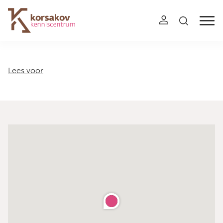
Navigation
Lees voor