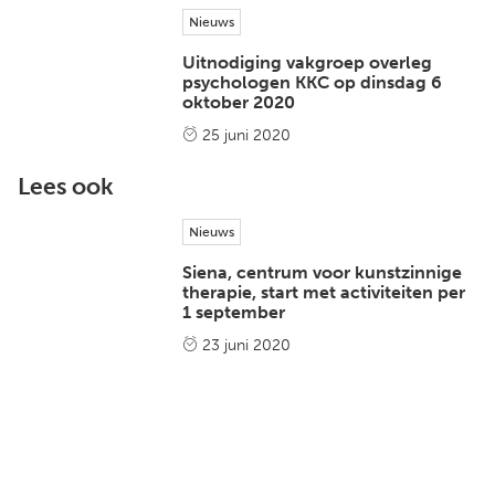
Nieuws
Uitnodiging vakgroep overleg
psychologen KKC op dinsdag 6
oktober 2020
25 juni 2020
Lees ook
Nieuws
Siena, centrum voor kunstzinnige
therapie, start met activiteiten per
1 september
23 juni 2020