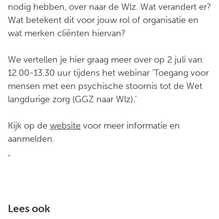
nodig hebben, over naar de Wlz. Wat verandert er?
Wat betekent dit voor jouw rol of organisatie en
wat merken cliënten hiervan?
We vertellen je hier graag meer over op 2 juli van
12.00-13.30 uur tijdens het webinar ‘Toegang voor
mensen met een psychische stoornis tot de Wet
langdurige zorg (GGZ naar Wlz).’
Kijk op de
website
voor meer informatie en
aanmelden.
Lees ook