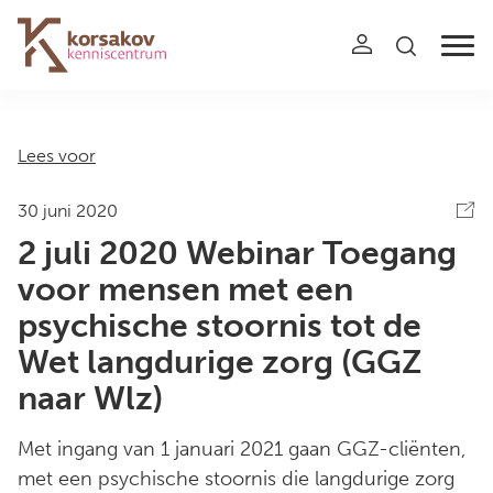
Navigation
Lees voor
30 juni 2020
2 juli 2020 Webinar Toegang
voor mensen met een
psychische stoornis tot de
Wet langdurige zorg (GGZ
naar Wlz)
Met ingang van 1 januari 2021 gaan GGZ-cliënten,
met een psychische stoornis die langdurige zorg