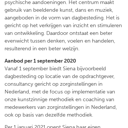
psychische aandoeningen. Het centrum maakt
gebruik van beeldende kunst, dans en muziek,
aangeboden in de vorm van dagbesteding. Het is
gericht op het verkrijgen van inzicht en stimuleren
van ontwikkeling. Daardoor ontstaat een beter
evenwicht tussen denken, voelen en handelen,
resulterend in een beter welzijn.
Aanbod per 1 september 2020
Vanaf 1 september biedt Siena bijvoorbeeld
dagbesteding op locatie van de opdrachtgever,
consultancy gericht op zorginstellingen in
Nederland, met de focus op implementatie van
onze kunstzinnige methodiek en coaching van
medewerkers van zorginstellingen in Nederland,
ook op basis van dezelfde methodiek.
Per 1 januari 2021 opent Siena haar eigen