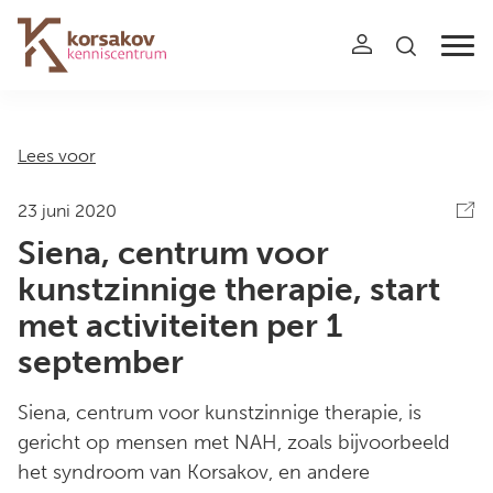
Navigation
Lees voor
23 juni 2020
Siena, centrum voor
kunstzinnige therapie, start
met activiteiten per 1
september
Siena, centrum voor kunstzinnige therapie, is
gericht op mensen met NAH, zoals bijvoorbeeld
het syndroom van Korsakov, en andere