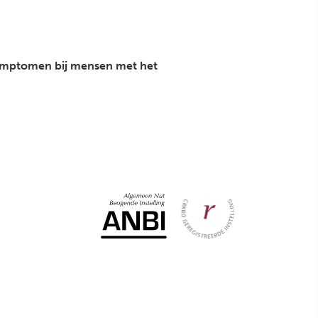
symptomen bij mensen met het