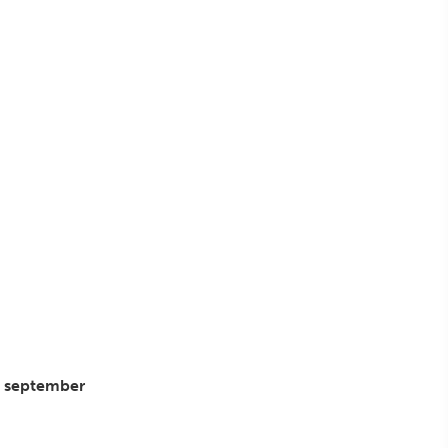
 1 september