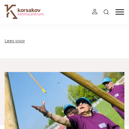
Navigation
Lees voor