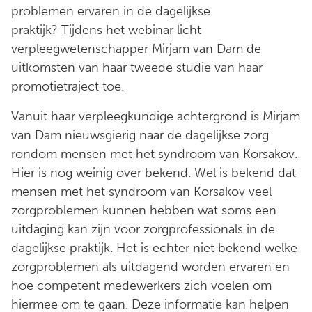
problemen ervaren in de dagelijkse
praktijk? Tijdens het webinar licht
verpleegwetenschapper Mirjam van Dam de
uitkomsten van haar tweede studie van haar
promotietraject toe.
Vanuit haar verpleegkundige achtergrond is Mirjam
van Dam nieuwsgierig naar de dagelijkse zorg
rondom mensen met het syndroom van Korsakov.
Hier is nog weinig over bekend. Wel is bekend dat
mensen met het syndroom van Korsakov veel
zorgproblemen kunnen hebben wat soms een
uitdaging kan zijn voor zorgprofessionals in de
dagelijkse praktijk. Het is echter niet bekend welke
zorgproblemen als uitdagend worden ervaren en
hoe competent medewerkers zich voelen om
hiermee om te gaan. Deze informatie kan helpen