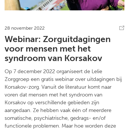
28 november 2022
Webinar: Zorguitdagingen
voor mensen met het
syndroom van Korsakov
Op 7 december 2022 organiseert de Lelie
Zorggroep een gratis webinar over uitdagingen bij
Korsakov-zorg. Vanuit de literatuur komt naar
voren dat mensen met het syndroom van
Korsakov op verschillende gebieden zijn
aangedaan. Ze hebben vaak één of meerdere
somatische, psychiatrische, gedrags- en/of
functionele problemen. Maar hoe worden deze