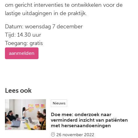
om gericht interventies te ontwikkelen voor de
lastige uitdagingen in de praktijk.
Datum: woensdag 7 december
Tijd: 14.30 uur
Toegang: gratis
aanmelden
Lees ook
Nieuws
Doe mee: onderzoek naar
verminderd inzicht van patiënten
met hersenaandoeningen
26 november 2022