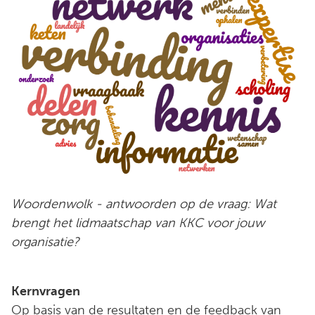
Woordenwolk - antwoorden op de vraag: Wat
brengt het lidmaatschap van KKC voor jouw
organisatie?
Kernvragen
Op basis van de resultaten en de feedback van