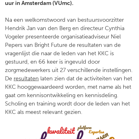
uur in Amsterdam (VUmc).
Na een welkomstwoord van bestuursvoorzitter
Hendrik Jan van den Berg en directeur Cynthia
Vogeler presenteerde organisatieadviseur Niel
Pepers van Bright Future de resultaten van de
vragenlijst die naar de leden van het KKC is
gestuurd, en 66 keer is ingevuld door
zorgmedewerkers uit 27 verschillende instellingen.
De
resultaten
laten zien dat de activiteiten van het
KKC hooggewaardeerd worden, met name als het
gaat om kennisontwikkeling en kennisdeling.
Scholing en training wordt door de leden van het
KKC als meest relevant gezien.