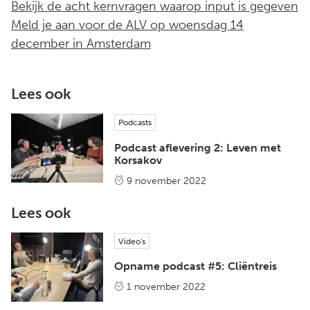
Bekijk de acht kernvragen waarop input is gegeven
Meld je aan voor de ALV op woensdag 14
december in Amsterdam
Lees ook
Podcasts
Podcast aflevering 2: Leven met
Korsakov
9 november 2022
Lees ook
Video's
Opname podcast #5: Cliëntreis
1 november 2022