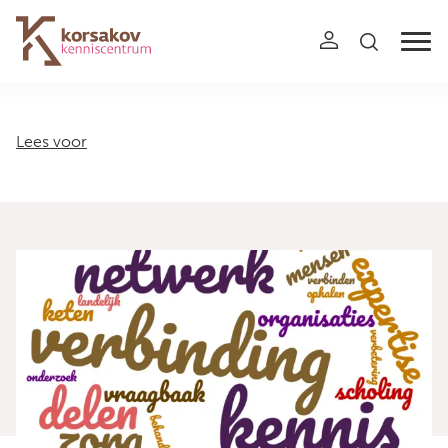
Navigation
Lees voor