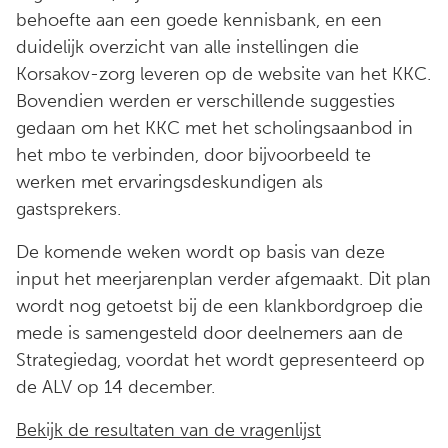
behoefte aan een goede kennisbank, en een
duidelijk overzicht van alle instellingen die
Korsakov-zorg leveren op de website van het KKC.
Bovendien werden er verschillende suggesties
gedaan om het KKC met het scholingsaanbod in
het mbo te verbinden, door bijvoorbeeld te
werken met ervaringsdeskundigen als
gastsprekers.
De komende weken wordt op basis van deze
input het meerjarenplan verder afgemaakt. Dit plan
wordt nog getoetst bij de een klankbordgroep die
mede is samengesteld door deelnemers aan de
Strategiedag, voordat het wordt gepresenteerd op
de ALV op 14 december.
Bekijk de resultaten van de vragenlijst