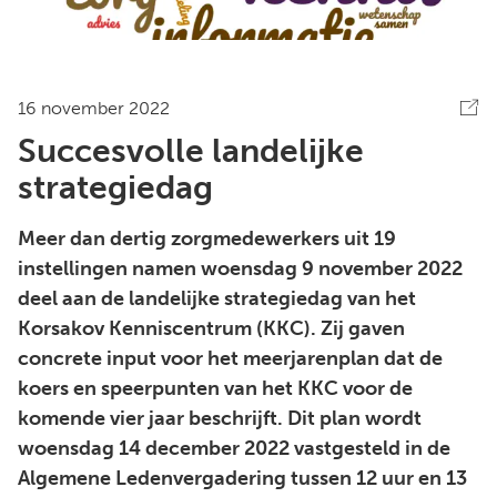
16 november 2022
Succesvolle landelijke
strategiedag
Meer dan dertig zorgmedewerkers uit 19
instellingen namen woensdag 9 november 2022
deel aan de landelijke strategiedag van het
Korsakov Kenniscentrum (KKC). Zij gaven
concrete input voor het meerjarenplan dat de
koers en speerpunten van het KKC voor de
komende vier jaar beschrijft. Dit plan wordt
woensdag 14 december 2022 vastgesteld in de
Algemene Ledenvergadering tussen 12 uur en 13