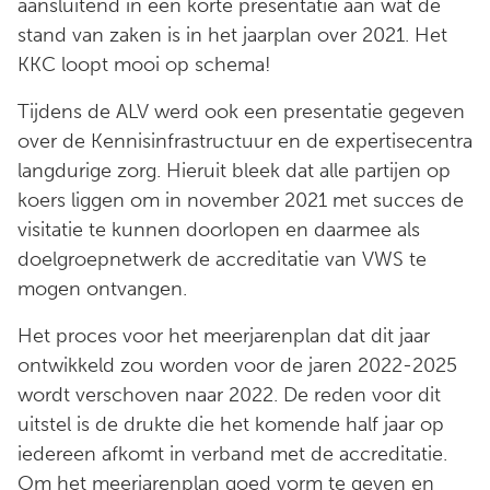
aansluitend in een korte presentatie aan wat de
stand van zaken is in het jaarplan over 2021. Het
KKC loopt mooi op schema!
Tijdens de ALV werd ook een presentatie gegeven
over de Kennisinfrastructuur en de expertisecentra
langdurige zorg. Hieruit bleek dat alle partijen op
koers liggen om in november 2021 met succes de
visitatie te kunnen doorlopen en daarmee als
doelgroepnetwerk de accreditatie van VWS te
mogen ontvangen.
Het proces voor het meerjarenplan dat dit jaar
ontwikkeld zou worden voor de jaren 2022-2025
wordt verschoven naar 2022. De reden voor dit
uitstel is de drukte die het komende half jaar op
iedereen afkomt in verband met de accreditatie.
Om het meerjarenplan goed vorm te geven en