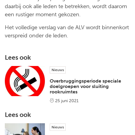
daarbij ook alle leden te betrekken, wordt daarom
een rustiger moment gekozen.
Het volledige verslag van de ALV wordt binnenkort
verspreid onder de leden.
Lees ook
Nieuws
Overbruggingsperiode speciale
doelgroepen voor sluiting
rookruimtes
25 juni 2021
Lees ook
Nieuws