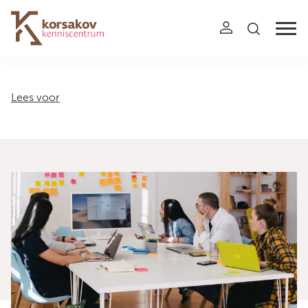
Navigation
Lees voor