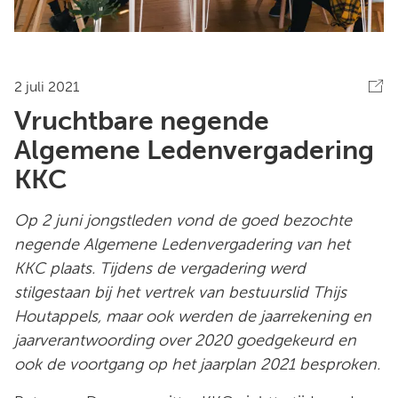
2 juli 2021
Vruchtbare negende
Algemene Ledenvergadering
KKC
Op 2 juni jongstleden vond de goed bezochte
negende Algemene Ledenvergadering van het
KKC plaats. Tijdens de vergadering werd
stilgestaan bij het vertrek van bestuurslid Thijs
Houtappels, maar ook werden de jaarrekening en
jaarverantwoording over 2020 goedgekeurd en
ook de voortgang op het jaarplan 2021 besproken.