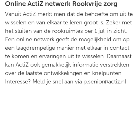
Online ActiZ netwerk Rookvrije zorg
Vanuit ActiZ merkt men dat de behoefte om uit te
wisselen en van elkaar te leren groot is. Zeker met
het sluiten van de rookruimtes per 1 juli in zicht.
Een online netwerk geeft de mogelijkheid om op
een laagdrempelige manier met elkaar in contact
te komen en ervaringen uit te wisselen. Daarnaast
kan ActiZ ook gemakkelijk informatie verstrekken
over de laatste ontwikkelingen en knelpunten.
Interesse? Meld je snel aan via p.senior@actiz.nl