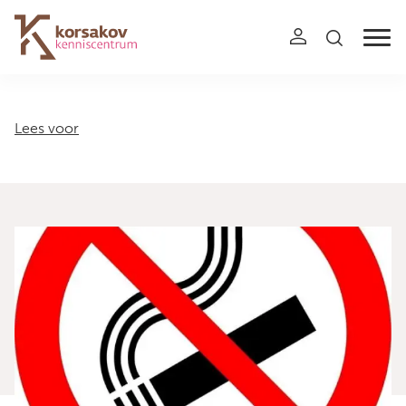
Navigation
Lees voor