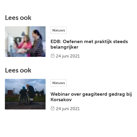
Lees ook
Nieuws
EDB: Oefenen met praktijk steeds
belangrijker
24 juni 2021
Lees ook
Nieuws
Webinar over geagiteerd gedrag bij
Korsakov
24 juni 2021