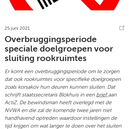
25 juni 2021
Overbruggingsperiode
speciale doelgroepen voor
sluiting rookruimtes
Er komt een overbruggingsperiode om te zorgen
dat ook rookruimtes voor specifieke doelgroepen
zoals korsakov hun deuren kunnen sluiten. Dat
schrijft staatssecretaris Blokhuis in een
brief
aan
ActiZ. De bewindsman heeft overlegd met de
NVWA en die zal de komende twee jaren niet
handhavend optreden waardoor instellingen de
tijd krijgen om wat langer te doen over het sluiten