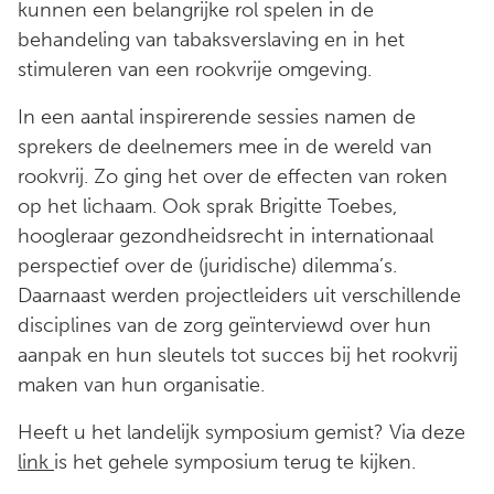
kunnen een belangrijke rol spelen in de
behandeling van tabaksverslaving en in het
stimuleren van een rookvrije omgeving.
In een aantal inspirerende sessies namen de
sprekers de deelnemers mee in de wereld van
rookvrij. Zo ging het over de effecten van roken
op het lichaam. Ook sprak Brigitte Toebes,
hoogleraar gezondheidsrecht in internationaal
perspectief over de (juridische) dilemma’s.
Daarnaast werden projectleiders uit verschillende
disciplines van de zorg geïnterviewd over hun
aanpak en hun sleutels tot succes bij het rookvrij
maken van hun organisatie.
Heeft u het landelijk symposium gemist? Via deze
link
is het gehele symposium terug te kijken.