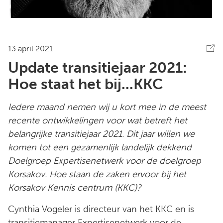
13 april 2021
Update transitiejaar 2021:
Hoe staat het bij...KKC
Iedere maand nemen wij u kort mee in de meest
recente ontwikkelingen voor wat betreft het
belangrijke transitiejaar 2021. Dit jaar willen we
komen tot een gezamenlijk landelijk dekkend
Doelgroep Expertisenetwerk voor de doelgroep
Korsakov. Hoe staan de zaken ervoor bij het
Korsakov Kennis centrum (KKC)?
Cynthia Vogeler is directeur van het KKC en is
transitiemanager Expertisenetwerk voor de