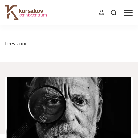
Navigation
Lees voor