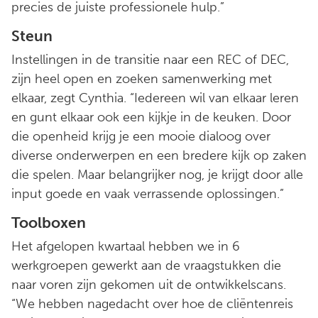
precies de juiste professionele hulp.”
Steun
Instellingen in de transitie naar een REC of DEC,
zijn heel open en zoeken samenwerking met
elkaar, zegt Cynthia. “Iedereen wil van elkaar leren
en gunt elkaar ook een kijkje in de keuken. Door
die openheid krijg je een mooie dialoog over
diverse onderwerpen en een bredere kijk op zaken
die spelen. Maar belangrijker nog, je krijgt door alle
input goede en vaak verrassende oplossingen.”
Toolboxen
Het afgelopen kwartaal hebben we in 6
werkgroepen gewerkt aan de vraagstukken die
naar voren zijn gekomen uit de ontwikkelscans.
“We hebben nagedacht over hoe de cliëntenreis