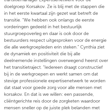
doelgroep Korsakov. Ze is blij met de stappen die
in het eerste kwartaal zijn gezet wat betreft de
transitie. “We hebben ook onlangs de eerste
vorderingen gedeeld in het bestuurlijk
stuurgroepoverleg en daar is ook door de
bestuurders respect uitgesproken voor de energie
die alle werkgroepleden erin steken.” Cynthia ziet
de dynamiek en positiviteit die bij alle
deelnemende instellingen overwegend heerst over
het transitietraject. “Iedereen draagt constructief
bij in de werkgroepen en werkt samen om dat
stevige professionele expertisenetwerk te worden
dat staat voor goede zorg voor alle mensen met
korsakov. En dat is we willen: een passende,
cliëntgerichte reis door de zorgketen waardoor
mensen sneller op de juiste plek belanden met