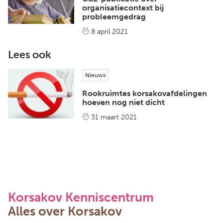
organisatiecontext bij
probleemgedrag
8 april 2021
Lees ook
Nieuws
Rookruimtes korsakovafdelingen
hoeven nog niet dicht
31 maart 2021
Korsakov Kenniscentrum
Alles over Korsakov