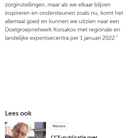
zorginstellingen, maar als we elkaar blijven
inspireren en ondersteunen zoals nu, komt het
allemaal goed en kunnen we uitzien naar een
Doelgroepnetwerk Korsakov met regionale en
landelijke expertisecentra per 1 januari 2022.”
Lees ook
Nieuws
CCE-publicatie over