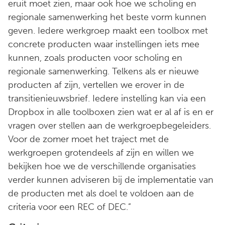
eruit moet zien, maar ook hoe we scholing en
regionale samenwerking het beste vorm kunnen
geven. Iedere werkgroep maakt een toolbox met
concrete producten waar instellingen iets mee
kunnen, zoals producten voor scholing en
regionale samenwerking. Telkens als er nieuwe
producten af zijn, vertellen we erover in de
transitienieuwsbrief. Iedere instelling kan via een
Dropbox in alle toolboxen zien wat er al af is en er
vragen over stellen aan de werkgroepbegeleiders.
Voor de zomer moet het traject met de
werkgroepen grotendeels af zijn en willen we
bekijken hoe we de verschillende organisaties
verder kunnen adviseren bij de implementatie van
de producten met als doel te voldoen aan de
criteria voor een REC of DEC.”