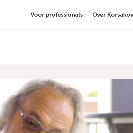
Voor professionals
Over Korsako