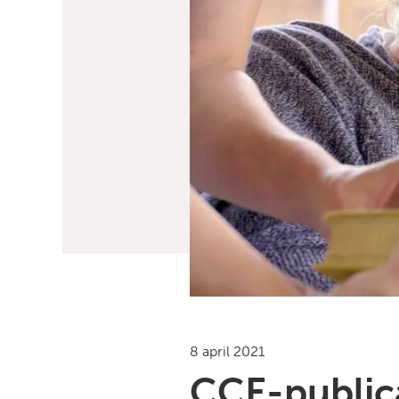
8 april 2021
CCE-publica