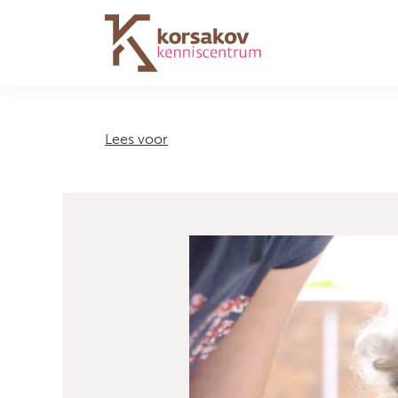
Navigation
Lees voor