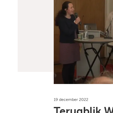
19 december 2022
Terugblik 