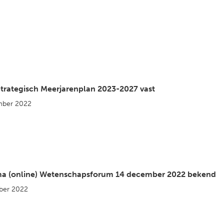
 Strategisch Meerjarenplan 2023-2027 vast
mber 2022
a (online) Wetenschapsforum 14 december 2022 bekend
ber 2022