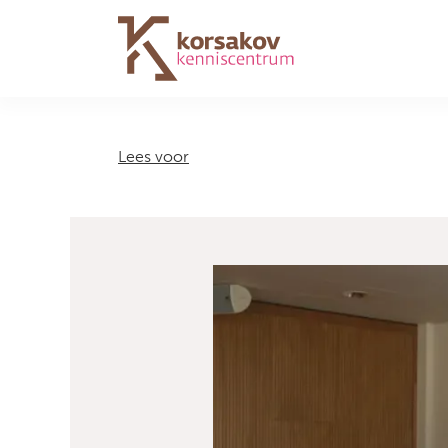
Navigation
Lees voor