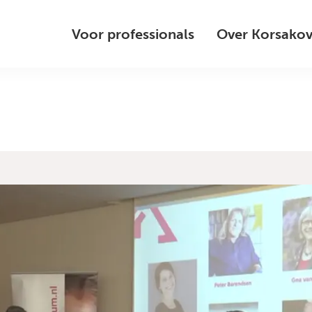
Voor professionals
Over Korsako