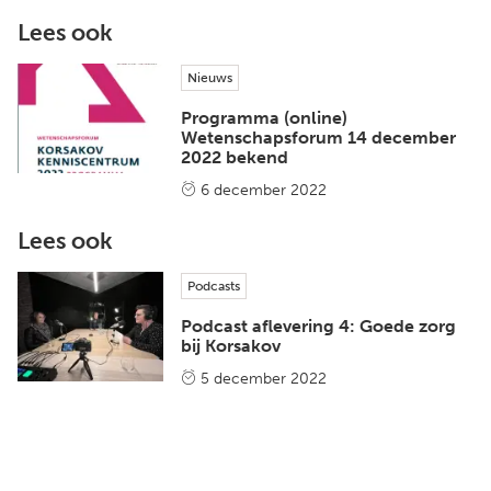
Lees ook
Nieuws
Programma (online)
Wetenschapsforum 14 december
2022 bekend
6 december 2022
Lees ook
Podcasts
Podcast aflevering 4: Goede zorg
bij Korsakov
5 december 2022