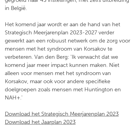
in België.
Het komend jaar wordt er aan de hand van het
Strategisch Meerjarenplan 2023-2027 verder
gewerkt aan een robuust netwerk om de zorg voor
mensen met het syndroom van Korsakov te
verbeteren. Van den Berg: 'Ik verwacht dat we
komend jaar meer impact kunnen maken. Niet
alleen voor mensen met het syndroom van
Korsakov, maar ook voor andere specifieke
doelgroepen zoals mensen met Huntington en
NAH+.'
Download het Strategisch Meerjarenplan 2023
Download het Jaarplan 2023