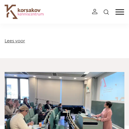
Navigation
Lees voor