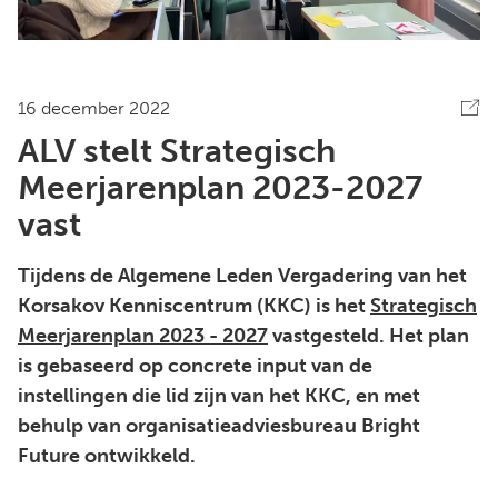
16 december 2022
ALV stelt Strategisch
Meerjarenplan 2023-2027
vast
Tijdens de Algemene Leden Vergadering van het
Korsakov Kenniscentrum (KKC) is het
Strategisch
Meerjarenplan 2023 - 2027
vastgesteld. Het plan
is gebaseerd op concrete input van de
instellingen die lid zijn van het KKC, en met
behulp van organisatieadviesbureau Bright
Future ontwikkeld.