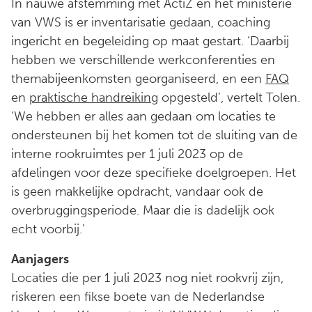
In nauwe afstemming met ActiZ en het ministerie
van VWS is er inventarisatie gedaan, coaching
ingericht en begeleiding op maat gestart. ‘Daarbij
hebben we verschillende werkconferenties en
themabijeenkomsten georganiseerd, en een
FAQ
en
praktische handreiking
opgesteld’, vertelt Tolen.
‘We hebben er alles aan gedaan om locaties te
ondersteunen bij het komen tot de sluiting van de
interne rookruimtes per 1 juli 2023 op de
afdelingen voor deze specifieke doelgroepen. Het
is geen makkelijke opdracht, vandaar ook de
overbruggingsperiode. Maar die is dadelijk ook
echt voorbij.’
Aanjagers
Locaties die per 1 juli 2023 nog niet rookvrij zijn,
riskeren een fikse boete van de Nederlandse