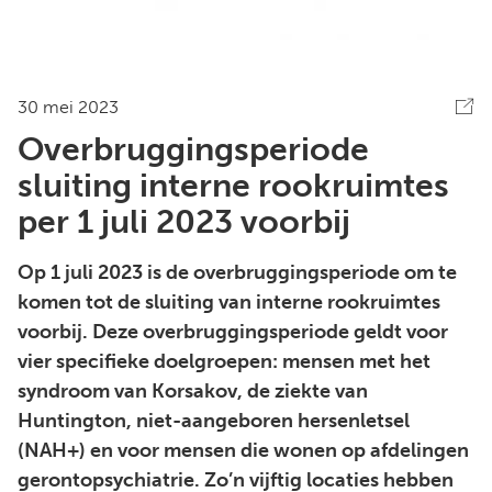
30 mei 2023
Overbruggingsperiode
sluiting interne rookruimtes
per 1 juli 2023 voorbij
Op 1 juli 2023 is de overbruggingsperiode om te
komen tot de sluiting van interne rookruimtes
voorbij. Deze overbruggingsperiode geldt voor
vier specifieke doelgroepen: mensen met het
syndroom van Korsakov, de ziekte van
Huntington, niet-aangeboren hersenletsel
(NAH+) en voor mensen die wonen op afdelingen
gerontopsychiatrie. Zo’n vijftig locaties hebben