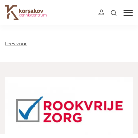
Navigation
Lees voor