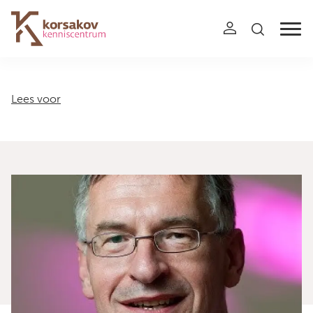
Navigation
Lees voor