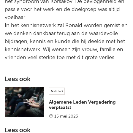
het syndroom van Korsakov. De bevlogenheid en
passie voor het werk en de doelgroep was altijd
voelbaar.
In het kennisnetwerk zal Ronald worden gemist en
we denken dankbaar terug aan de waardevolle
bijdragen, kennis en kunde die hij deelde met het
kennisnetwerk. Wij wensen zijn vrouw, familie en
vrienden veel sterkte toe met dit grote verlies.
Lees ook
Nieuws
Algemene Leden Vergadering
verplaatst
15 mei 2023
Lees ook