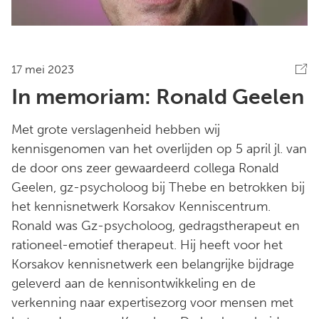
17 mei 2023
In memoriam: Ronald Geelen
Met grote verslagenheid hebben wij
kennisgenomen van het overlijden op 5 april jl. van
de door ons zeer gewaardeerd collega Ronald
Geelen, gz-psycholoog bij Thebe en betrokken bij
het kennisnetwerk Korsakov Kenniscentrum.
Ronald was Gz-psycholoog, gedragstherapeut en
rationeel-emotief therapeut. Hij heeft voor het
Korsakov kennisnetwerk een belangrijke bijdrage
geleverd aan de kennisontwikkeling en de
verkenning naar expertisezorg voor mensen met