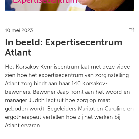
10 mei 2023
In beeld: Expertisecentrum
Atlant
Het Korsakov Kenniscentrum laat met deze video
zien hoe het expertisecentrum van zorginstelling
Atlant zorg biedt aan haar 140 Korsakov-
bewoners. Bewoner Jaap komt aan het woord en
manager Judith legt uit hoe zorg op maat
geboden wordt. Begeleiders Marilot en Caroline en
ergotherapeut vertellen hoe zij het werken bij
Atlant ervaren.