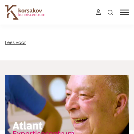
Navigation
Lees voor