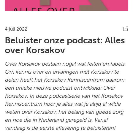
4 juli 2022
Beluister onze podcast: Alles
over Korsakov
Over Korsakov bestaan nogal wat feiten en fabels.
Om kennis over en ervaringen met Korsakov te
delen heeft het Korsakov Kenniscentrum daarom
een unieke nieuwe podcast ontwikkeld: Over
Korsakov. In deze podcastserie van het Korsakov
Kenniscentrum hoor je alles wat je altijd al wilde
weten over Korsakov, het belang van goede zorg
en hoe die in Nederland geregeld is. Vanaf
vandaag is de eerste aflevering te beluisteren!