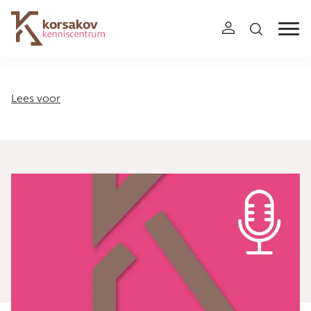
Navigation
Lees voor