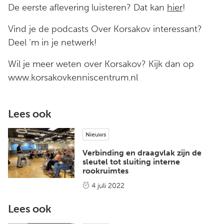
De eerste aflevering luisteren? Dat kan
hier
!
Vind je de podcasts Over Korsakov interessant?
Deel ‘m in je netwerk!
Wil je meer weten over Korsakov? Kijk dan op
www.korsakovkenniscentrum.nl
Lees ook
Nieuws
Verbinding en draagvlak zijn de
sleutel tot sluiting interne
rookruimtes
4 juli 2022
Lees ook