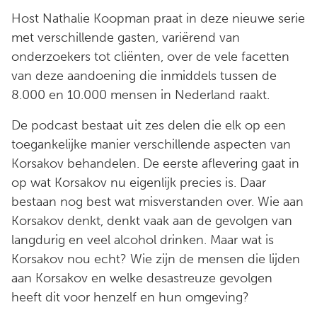
Host Nathalie Koopman praat in deze nieuwe serie
met verschillende gasten, variërend van
onderzoekers tot cliënten, over de vele facetten
van deze aandoening die inmiddels tussen de
8.000 en 10.000 mensen in Nederland raakt.
De podcast bestaat uit zes delen die elk op een
toegankelijke manier verschillende aspecten van
Korsakov behandelen. De eerste aflevering gaat in
op wat Korsakov nu eigenlijk precies is. Daar
bestaan nog best wat misverstanden over. Wie aan
Korsakov denkt, denkt vaak aan de gevolgen van
langdurig en veel alcohol drinken. Maar wat is
Korsakov nou echt? Wie zijn de mensen die lijden
aan Korsakov en welke desastreuze gevolgen
heeft dit voor henzelf en hun omgeving?