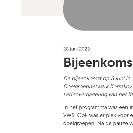
28 juni 2022
Bijeenkomst 
De bijeenkomst op 8 juni in
Doelgroepnetwerk Korsakov. 
Ledenvergadering van het K
In het programma was een i
VWS. Ook was er plek voor e
doelgroepen. Na de pauze 