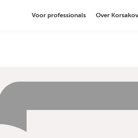
Voor professionals
Over Korsako