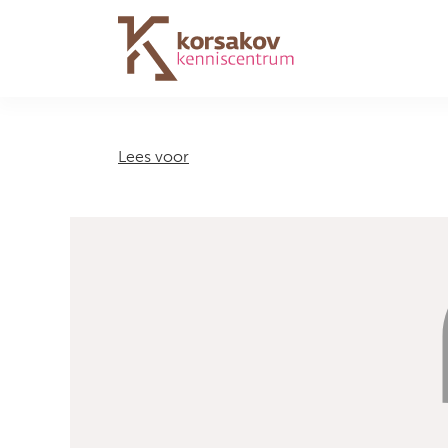
Navigation
Lees voor