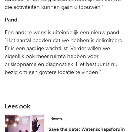
die activiteiten kunnen gaan uitbouwen.”
Pand
Een andere wens is uiteindelijk een nieuw pand.
“Het aantal bedden dat we hebben is gelimiteerd.
Er is een aardige wachtlijst. Verder willen we
eigenlijk ook meer ruimte hebben voor
crisisopname en diagnostiek. Het bestuur is nu
bezig om een grotere locatie te vinden.”
Lees ook
Nieuws
Save the date: Wetenschapsforum