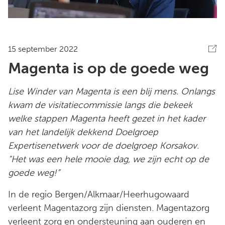
15 september 2022
Magenta is op de goede weg
Lise Winder van Magenta is een blij mens. Onlangs
kwam de visitatiecommissie langs die bekeek
welke stappen Magenta heeft gezet in het kader
van het landelijk dekkend Doelgroep
Expertisenetwerk voor de doelgroep Korsakov.
“Het was een hele mooie dag, we zijn echt op de
goede weg!”
In de regio Bergen/Alkmaar/Heerhugowaard
verleent Magentazorg zijn diensten. Magentazorg
verleent zorg en ondersteuning aan ouderen en