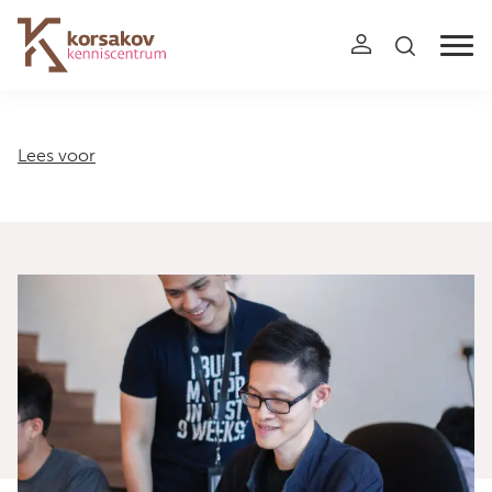
Navigation
Lees voor