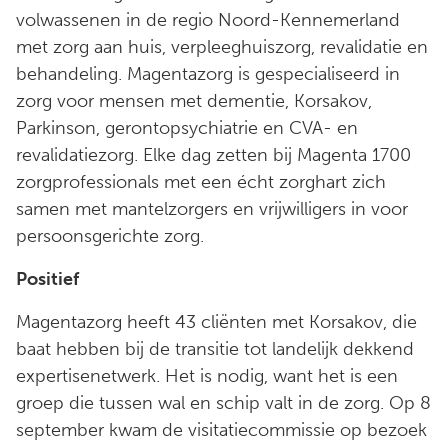
volwassenen in de regio Noord-Kennemerland
met zorg aan huis, verpleeghuiszorg, revalidatie en
behandeling. Magentazorg is gespecialiseerd in
zorg voor mensen met dementie, Korsakov,
Parkinson, gerontopsychiatrie en CVA- en
revalidatiezorg. Elke dag zetten bij Magenta 1700
zorgprofessionals met een écht zorghart zich
samen met mantelzorgers en vrijwilligers in voor
persoonsgerichte zorg.
Positief
Magentazorg heeft 43 cliënten met Korsakov, die
baat hebben bij de transitie tot landelijk dekkend
expertisenetwerk. Het is nodig, want het is een
groep die tussen wal en schip valt in de zorg. Op 8
september kwam de visitatiecommissie op bezoek