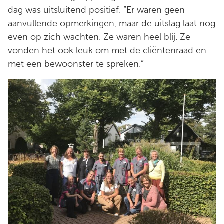
dag was uitsluitend positief. “Er waren geen
aanvullende opmerkingen, maar de uitslag laat nog
even op zich wachten. Ze waren heel blij. Ze
vonden het ook leuk om met de cliëntenraad en
met een bewoonster te spreken.”