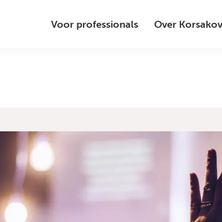
Voor professionals
Over Korsako