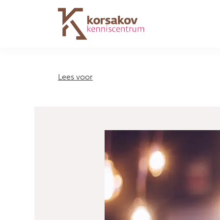
Navigation
Lees voor