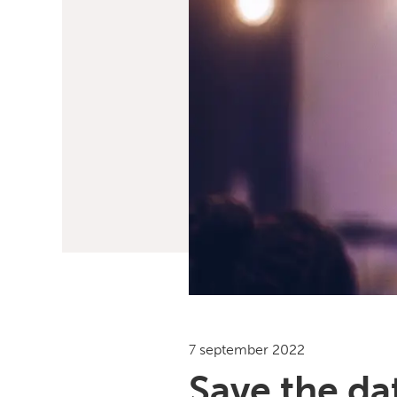
7 september 2022
Save the d