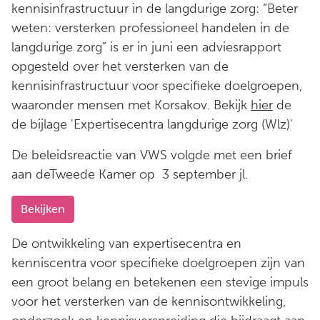
kennisinfrastructuur in de langdurige zorg: “Beter
weten: versterken professioneel handelen in de
langdurige zorg” is er in juni een adviesrapport
opgesteld over het versterken van de
kennisinfrastructuur voor specifieke doelgroepen,
waaronder mensen met Korsakov. Bekijk
hier
de
de bijlage 'Expertisecentra langdurige zorg (Wlz)'
De beleidsreactie van VWS volgde met een brief
aan deTweede Kamer op 3 september jl.
Bekijken
De ontwikkeling van expertisecentra en
kenniscentra voor specifieke doelgroepen zijn van
een groot belang en betekenen een stevige impuls
voor het versterken van de kennisontwikkeling,