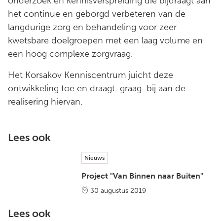
onderzoek en kennisverspreiding die bijdraagt aan
het continue en geborgd verbeteren van de
langdurige zorg en behandeling voor zeer
kwetsbare doelgroepen met een laag volume en
een hoog complexe zorgvraag.
Het Korsakov Kenniscentrum juicht deze
ontwikkeling toe en draagt graag bij aan de
realisering hiervan.
Lees ook
Nieuws
Project "Van Binnen naar Buiten"
30 augustus 2019
Lees ook