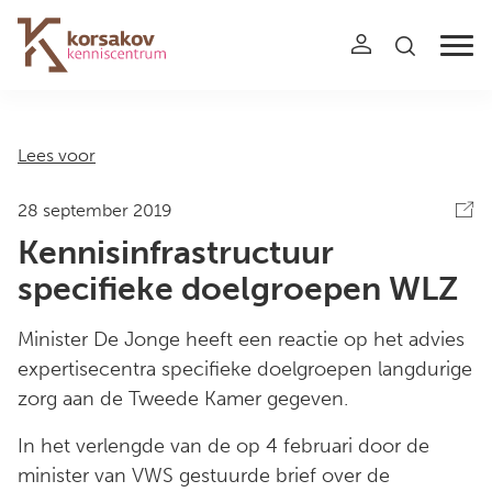
Navigation
Lees voor
28 september 2019
Kennisinfrastructuur
specifieke doelgroepen WLZ
Minister De Jonge heeft een reactie op het advies
expertisecentra specifieke doelgroepen langdurige
zorg aan de Tweede Kamer gegeven.
In het verlengde van de op 4 februari door de
minister van VWS gestuurde brief over de