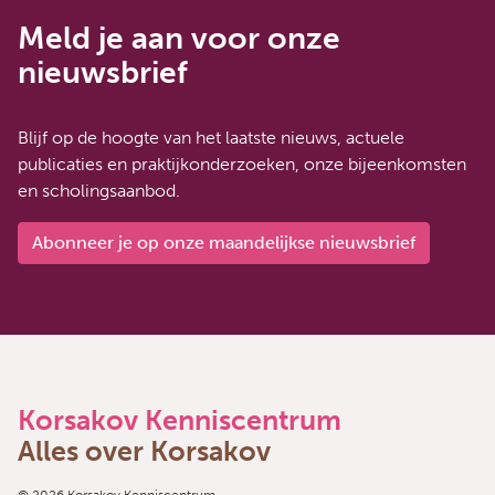
Meld je aan voor onze
nieuwsbrief
Blijf op de hoogte van het laatste nieuws, actuele
publicaties en praktijkonderzoeken, onze bijeenkomsten
en scholingsaanbod.
Abonneer je op onze maandelijkse nieuwsbrief
Korsakov Kenniscentrum
Alles over Korsakov