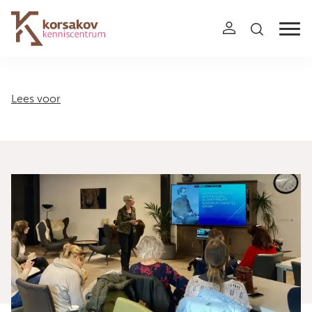
Navigation
Lees voor