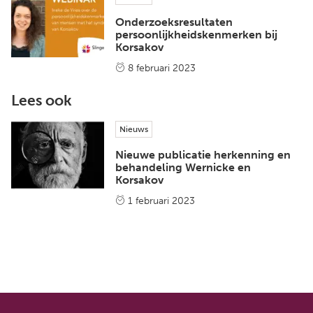
Onderzoeksresultaten
persoonlijkheidskenmerken bij
Korsakov
8 februari 2023
Lees ook
Nieuws
Nieuwe publicatie herkenning en
behandeling Wernicke en
Korsakov
1 februari 2023