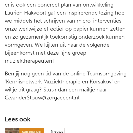
er is ook een concreet plan van ontwikkeling.
Laurien Hakvoort gaf een inspirerende lezing hoe
we middels het schrijven van micro-interventies
onze werkwijze effectief op papier kunnen zetten
en zo gezamenlijk toekomstig onderzoek kunnen
vormgeven. We kijken uit naar de volgende
bijeenkomst met deze fijne groep
muziektherapeuten!
Ben jij nog geen lid van de online Teamsomgeving
'Kennisnetwerk Muziektherapie en Korsakov' en
wil je dit graag? Stuur dan een mailtje naar
G.vanderStouw@zorgaccent.nl
.
Lees ook
Nieuws