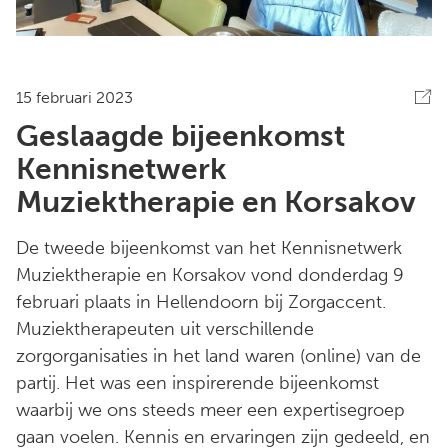
15 februari 2023
Geslaagde bijeenkomst
Kennisnetwerk
Muziektherapie en Korsakov
De tweede bijeenkomst van het Kennisnetwerk
Muziektherapie en Korsakov vond donderdag 9
februari plaats in Hellendoorn bij Zorgaccent.
Muziektherapeuten uit verschillende
zorgorganisaties in het land waren (online) van de
partij. Het was een inspirerende bijeenkomst
waarbij we ons steeds meer een expertisegroep
gaan voelen. Kennis en ervaringen zijn gedeeld, en