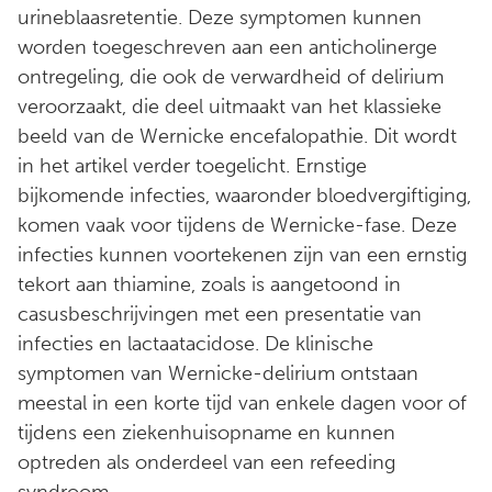
urineblaasretentie. Deze symptomen kunnen
worden toegeschreven aan een anticholinerge
ontregeling, die ook de verwardheid of delirium
veroorzaakt, die deel uitmaakt van het klassieke
beeld van de Wernicke encefalopathie. Dit wordt
in het artikel verder toegelicht. Ernstige
bijkomende infecties, waaronder bloedvergiftiging,
komen vaak voor tijdens de Wernicke-fase. Deze
infecties kunnen voortekenen zijn van een ernstig
tekort aan thiamine, zoals is aangetoond in
casusbeschrijvingen met een presentatie van
infecties en lactaatacidose. De klinische
symptomen van Wernicke-delirium ontstaan
meestal in een korte tijd van enkele dagen voor of
tijdens een ziekenhuisopname en kunnen
optreden als onderdeel van een refeeding
syndroom.