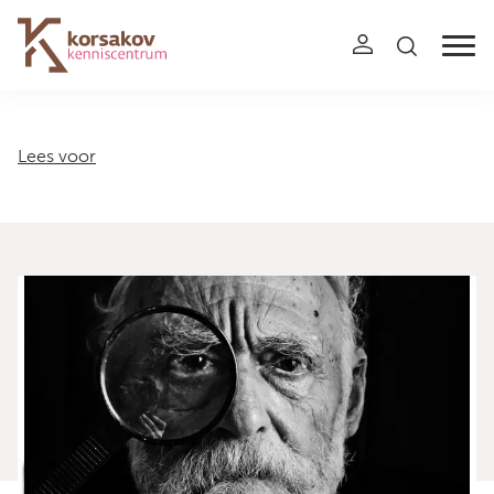
Navigation
Lees voor