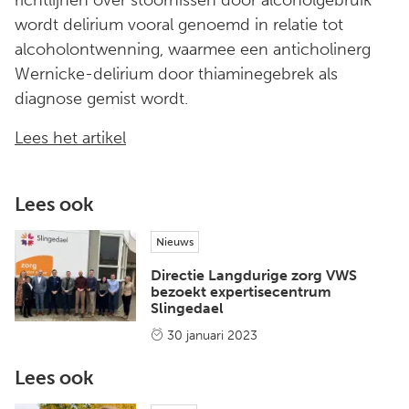
wordt delirium vooral genoemd in relatie tot
alcoholontwenning, waarmee een anticholinerg
Wernicke-delirium door thiaminegebrek als
diagnose gemist wordt.
Lees het artikel
Lees ook
Nieuws
Directie Langdurige zorg VWS
bezoekt expertisecentrum
Slingedael
30 januari 2023
Lees ook