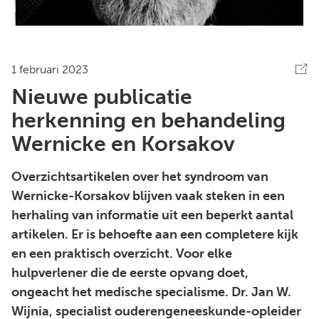
1 februari 2023
Nieuwe publicatie
herkenning en behandeling
Wernicke en Korsakov
Overzichtsartikelen over het syndroom van
Wernicke-Korsakov blijven vaak steken in een
herhaling van informatie uit een beperkt aantal
artikelen. Er is behoefte aan een completere kijk
en een praktisch overzicht. Voor elke
hulpverlener die de eerste opvang doet,
ongeacht het medische specialisme. Dr. Jan W.
Wijnia, specialist ouderengeneeskunde-opleider