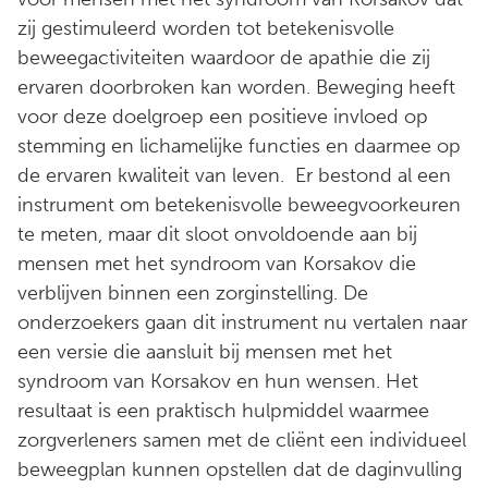
zij gestimuleerd worden tot betekenisvolle
beweegactiviteiten waardoor de apathie die zij
ervaren doorbroken kan worden. Beweging heeft
voor deze doelgroep een positieve invloed op
stemming en lichamelijke functies en daarmee op
de ervaren kwaliteit van leven. Er bestond al een
instrument om betekenisvolle beweegvoorkeuren
te meten, maar dit sloot onvoldoende aan bij
mensen met het syndroom van Korsakov die
verblijven binnen een zorginstelling. De
onderzoekers gaan dit instrument nu vertalen naar
een versie die aansluit bij mensen met het
syndroom van Korsakov en hun wensen. Het
resultaat is een praktisch hulpmiddel waarmee
zorgverleners samen met de cliënt een individueel
beweegplan kunnen opstellen dat de daginvulling