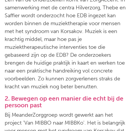
samenwerking met de centra Hilverzorg, Thebe en
Saffier wordt onderzocht hoe EDB ingezet kan
worden binnen de muziektherapie voor mensen
met het syndroom van Korsakov. Muziek is een
krachtig middel, maar hoe pas je
muziektherapeutische interventies toe die
gebaseerd zijn op de EDB? De onderzoekers
brengen de huidige praktijk in kaart en werken toe
naar een praktische handreiking vol concrete
voorbeelden. Zo kunnen zorgverleners straks de
kracht van muziek nog beter benutten.
2. Bewegen op een manier die echt bij de
persoon past
Bij MeanderZorggroep wordt gewerkt aan het
project 'Van MIBBO naar MIBBKo'. Het is belangrijk
voor mensen met het syndroom van Korsakov dat