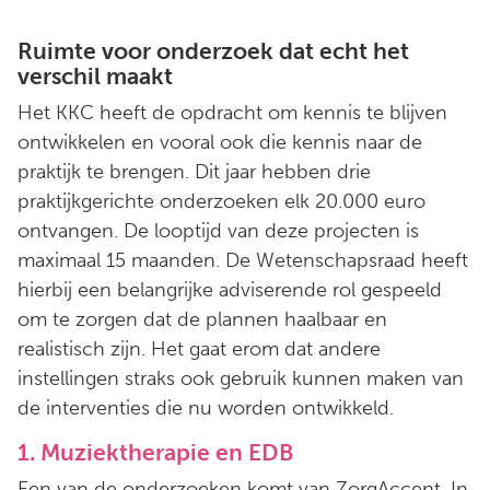
Ruimte voor onderzoek dat echt het
verschil maakt
Het KKC heeft de opdracht om kennis te blijven
ontwikkelen en vooral ook die kennis naar de
praktijk te brengen. Dit jaar hebben drie
praktijkgerichte onderzoeken elk 20.000 euro
ontvangen. De looptijd van deze projecten is
maximaal 15 maanden. De Wetenschapsraad heeft
hierbij een belangrijke adviserende rol gespeeld
om te zorgen dat de plannen haalbaar en
realistisch zijn. Het gaat erom dat andere
instellingen straks ook gebruik kunnen maken van
de interventies die nu worden ontwikkeld.
1. Muziektherapie en EDB
Een van de onderzoeken komt van ZorgAccent. In