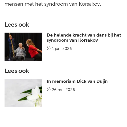
mensen met het syndroom van Korsakov.
Lees ook
De helende kracht van dans bij het
syndroom van Korsakov
1 juni 2026
Lees ook
In memoriam Dick van Duijn
26 mei 2026