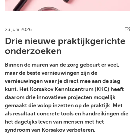
23 juni 2026
Drie nieuwe praktijkgerichte
onderzoeken
Binnen de muren van de zorg gebeurt er veel,
maar de beste vernieuwingen zijn de
vernieuwingen waar je direct mee aan de slag
kunt. Het Korsakov Kenniscentrum (KKC) heeft
daarom drie innovatieve projecten mogelijk
gemaakt die volop inzetten op de praktijk. Met
als resultaat concrete tools en handreikingen die
het dagelijks leven van mensen met het
syndroom van Korsakov verbeteren.