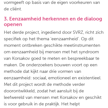
vormgeeft op basis van de eigen voorkeuren van
de cliënt.
3. Eenzaamheid herkennen en de dialoog
openen
Het derde project, ingediend door SVRZ, richt zich
specifiek op het thema ‘eenzaamheid’. Op dit
moment ontbreken geschikte meetinstrumenten
om eenzaamheid bij mensen met het syndroom
van Korsakov goed te meten en bespreekbaar te
maken. De onderzoekers bouwen voort op een
methode dat kijkt naar drie vormen van
eenzaamheid: sociaal, emotioneel en existentieel.
Met dit project wordt de methode verder
doorontwikkeld, zodat het aansluit bij de
leefwereld van mensen met Korsakov en geschikt
is voor gebruik in de praktijk. Het helpt