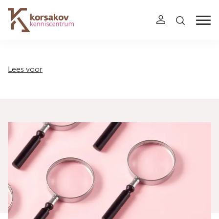
Navigation
Lees voor