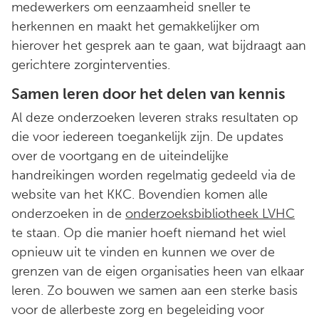
medewerkers om eenzaamheid sneller te
herkennen en maakt het gemakkelijker om
hierover het gesprek aan te gaan, wat bijdraagt aan
gerichtere zorginterventies.
Samen leren door het delen van kennis
Al deze onderzoeken leveren straks resultaten op
die voor iedereen toegankelijk zijn. De updates
over de voortgang en de uiteindelijke
handreikingen worden regelmatig gedeeld via de
website van het KKC. Bovendien komen alle
onderzoeken in de
onderzoeksbibliotheek LVHC
te staan. Op die manier hoeft niemand het wiel
opnieuw uit te vinden en kunnen we over de
grenzen van de eigen organisaties heen van elkaar
leren. Zo bouwen we samen aan een sterke basis
voor de allerbeste zorg en begeleiding voor