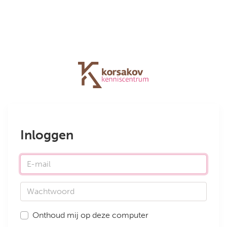
Inloggen
E-mail
Wachtwoord
Onthoud mij op deze computer