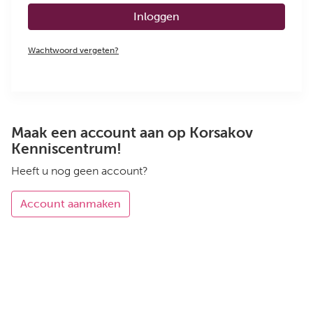
Inloggen
Wachtwoord vergeten?
Maak een account aan op Korsakov
Kenniscentrum!
Heeft u nog geen account?
Account aanmaken