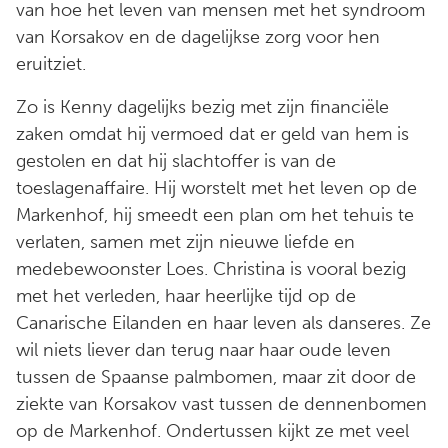
van hoe het leven van mensen met het syndroom
van Korsakov en de dagelijkse zorg voor hen
eruitziet.
Zo is Kenny dagelijks bezig met zijn financiële
zaken omdat hij vermoed dat er geld van hem is
gestolen en dat hij slachtoffer is van de
toeslagenaffaire. Hij worstelt met het leven op de
Markenhof, hij smeedt een plan om het tehuis te
verlaten, samen met zijn nieuwe liefde en
medebewoonster Loes. Christina is vooral bezig
met het verleden, haar heerlijke tijd op de
Canarische Eilanden en haar leven als danseres. Ze
wil niets liever dan terug naar haar oude leven
tussen de Spaanse palmbomen, maar zit door de
ziekte van Korsakov vast tussen de dennenbomen
op de Markenhof. Ondertussen kijkt ze met veel