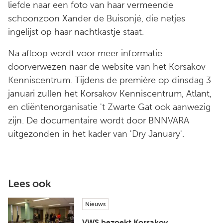
liefde naar een foto van haar vermeende
schoonzoon Xander de Buisonjé, die netjes
ingelijst op haar nachtkastje staat.
Na afloop wordt voor meer informatie
doorverwezen naar de website van het Korsakov
Kenniscentrum. Tijdens de première op dinsdag 3
januari zullen het Korsakov Kenniscentrum, Atlant,
en cliëntenorganisatie 't Zwarte Gat ook aanwezig
zijn. De documentaire wordt door BNNVARA
uitgezonden in het kader van 'Dry January'.
Lees ook
Nieuws
VWS bezoekt Korsakov