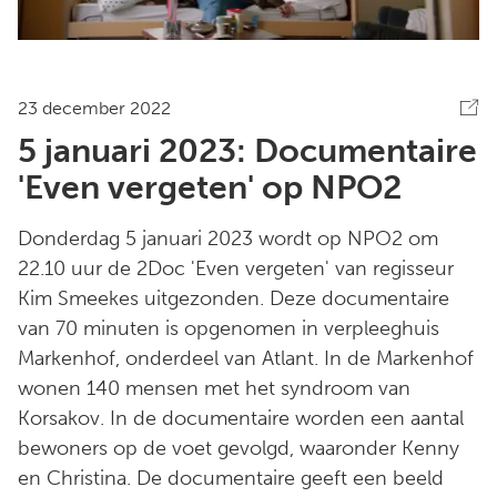
23 december 2022
5 januari 2023: Documentaire
'Even vergeten' op NPO2
Donderdag 5 januari 2023 wordt op NPO2 om
22.10 uur de 2Doc 'Even vergeten' van regisseur
Kim Smeekes uitgezonden. Deze documentaire
van 70 minuten is opgenomen in verpleeghuis
Markenhof, onderdeel van Atlant. In de Markenhof
wonen 140 mensen met het syndroom van
Korsakov. In de documentaire worden een aantal
bewoners op de voet gevolgd, waaronder Kenny
en Christina. De documentaire geeft een beeld