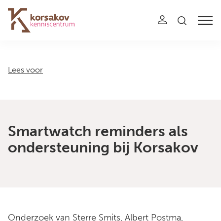
Navigation
Lees voor
Smartwatch reminders als
ondersteuning bij Korsakov
Onderzoek van Sterre Smits, Albert Postma,