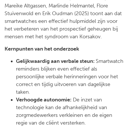
Mareike Altgassen, Marlinde Helmantel, Flore
Stuivenwold en Erik Oudman (2025) toont aan dat
smartwatches een effectief hulpmiddel zijn voor
het verbeteren van het prospectief geheugen bij
mensen met het syndroom van Korsakov.
Kernpunten van het onderzoek
Gelijkwaardig aan verbale steun:
Smartwatch
reminders blijken even effectief als
persoonlijke verbale herinneringen voor het
correct en tijdig uitvoeren van dagelijkse
taken.
Verhoogde autonomie:
De inzet van
technologie kan de afhankelijkheid van
zorgmedewerkers verkleinen en de eigen
regie van de cliënt versterken.