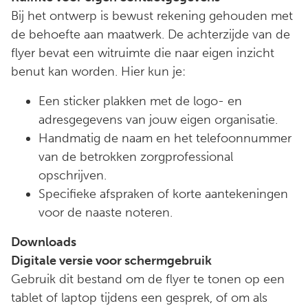
Bij het ontwerp is bewust rekening gehouden met
de behoefte aan maatwerk. De achterzijde van de
flyer bevat een witruimte die naar eigen inzicht
benut kan worden. Hier kun je:
Een sticker plakken met de logo- en
adresgegevens van jouw eigen organisatie.
Handmatig de naam en het telefoonnummer
van de betrokken zorgprofessional
opschrijven.
Specifieke afspraken of korte aantekeningen
voor de naaste noteren.
Downloads
Digitale versie voor schermgebruik
Gebruik dit bestand om de flyer te tonen op een
tablet of laptop tijdens een gesprek, of om als