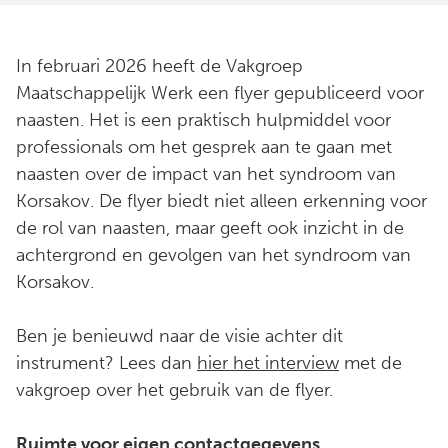
In februari 2026 heeft de Vakgroep
Maatschappelijk Werk een flyer gepubliceerd voor
naasten. Het is een praktisch hulpmiddel voor
professionals om het gesprek aan te gaan met
naasten over de impact van het syndroom van
Korsakov. De flyer biedt niet alleen erkenning voor
de rol van naasten, maar geeft ook inzicht in de
achtergrond en gevolgen van het syndroom van
Korsakov.
Ben je benieuwd naar de visie achter dit
instrument? Lees dan
hier het interview
met de
vakgroep over het gebruik van de flyer.
Ruimte voor eigen contactgegevens