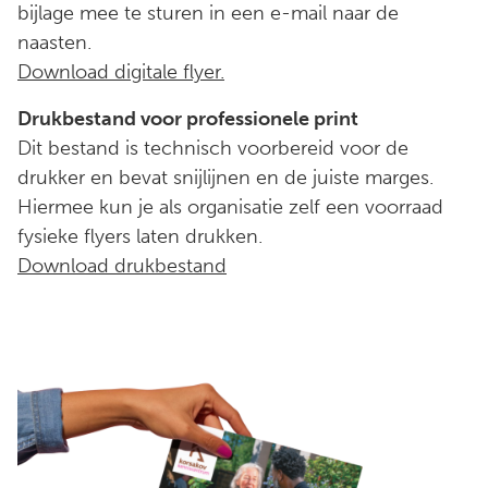
bijlage mee te sturen in een e-mail naar de
naasten.
Download digitale flyer.
Drukbestand voor professionele print
Dit bestand is technisch voorbereid voor de
drukker en bevat snijlijnen en de juiste marges.
Hiermee kun je als organisatie zelf een voorraad
fysieke flyers laten drukken.
Download drukbestand