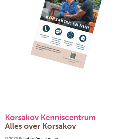
Korsakov Kenniscentrum
Alles over Korsakov
© 2026 Korsakov Kenniscentrum