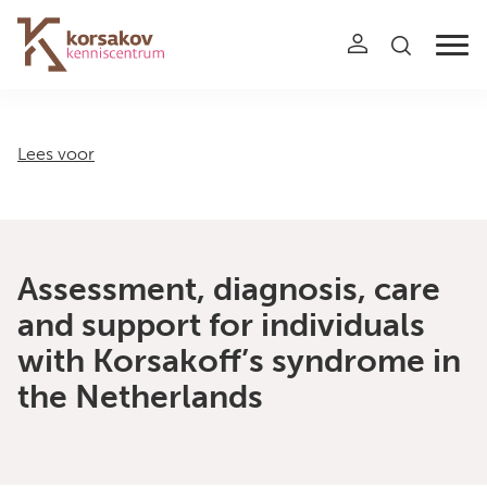
Navigation
Lees voor
Assessment, diagnosis, care
and support for individuals
with Korsakoff’s syndrome in
the Netherlands