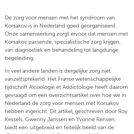
De zorg voor mensen met het syndroom van
Korsakov is in Nederland goed georganiseerd.
Onze samenwerking zorgt ervoor dat mensen met
Korsakov passende, specialistische zorg krijgen,
van diagnostiek en behandeling tot langdurige
begeleiding.
In veel andere landen is dergelijke zorg niet
vanzelfsprekend. Het Franse wetenschappelijke
tijdschrift Alcoologie et Addictologie heeft daarom
gevraagd om een overzichtsartikel over hoe we in
Nederland de zorg voor mensen met Korsakov
hebben ingericht. Dit artikel, geschreven door Roy
Kessels, Gwenny Janssen en Yvonne Rensen,
biedt een uitgebreid en feitelijk beeld van de