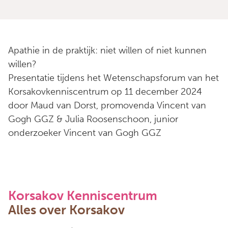
Apathie in de praktijk: niet willen of niet kunnen
willen?
Presentatie tijdens het Wetenschapsforum van het
Korsakovkenniscentrum op 11 december 2024
door Maud van Dorst, promovenda Vincent van
Gogh GGZ & Julia Roosenschoon, junior
onderzoeker Vincent van Gogh GGZ
Korsakov Kenniscentrum
Alles over Korsakov