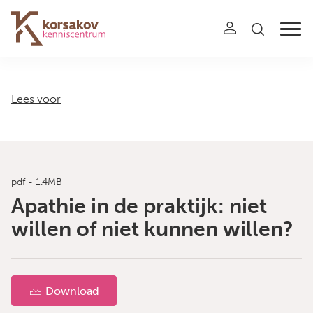
Navigation
Lees voor
pdf - 1.4MB
Apathie in de praktijk: niet
willen of niet kunnen willen?
Download