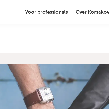
Voor professionals
Over Korsako