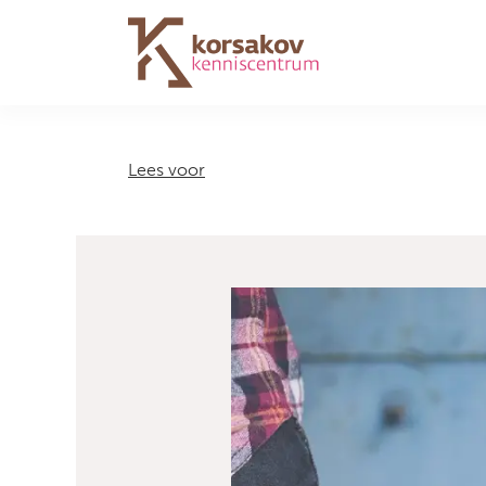
Navigation
Lees voor