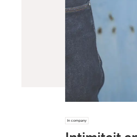
In company